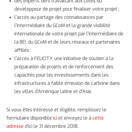
des experts tiers travaillant aux côtés du
développeur de projet pour finaliser votre projet ;
l'accès au partage des connaissances par
l'intermédiaire du GCoM et la grande visibilité
internationale de votre projet par l'intermédiaire de
la BEI, du GCoM et de leurs réseaux et partenaires
affiliés ;
l'accès à FELICITY, une initiative de soutien à la
préparation de projets et de renforcement des
capacités pour les investissements dans les
infrastructures à faible émission de carbone dans
les villes d'Amérique latine et d'Asie.
Si vous êtes intéressé et éligible, remplissez le
formulaire disponible
ici
et envoyez le à
cette
adresse
d'ici le 31 décembre 2018.