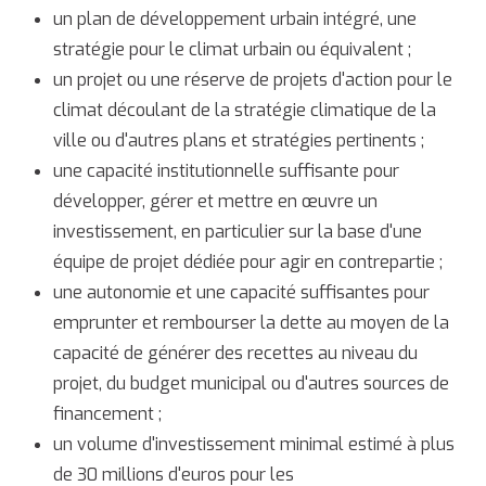
un plan de développement urbain intégré, une
stratégie pour le climat urbain ou équivalent ;
un projet ou une réserve de projets d'action pour le
climat découlant de la stratégie climatique de la
ville ou d'autres plans et stratégies pertinents ;
une capacité institutionnelle suffisante pour
développer, gérer et mettre en œuvre un
investissement, en particulier sur la base d'une
équipe de projet dédiée pour agir en contrepartie ;
une autonomie et une capacité suffisantes pour
emprunter et rembourser la dette au moyen de la
capacité de générer des recettes au niveau du
projet, du budget municipal ou d'autres sources de
financement ;
un volume d'investissement minimal estimé à plus
de 30 millions d'euros pour les