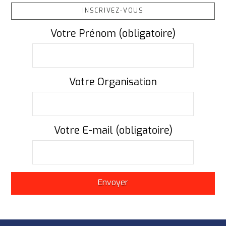
INSCRIVEZ-VOUS
Votre Prénom (obligatoire)
Votre Organisation
Votre E-mail (obligatoire)