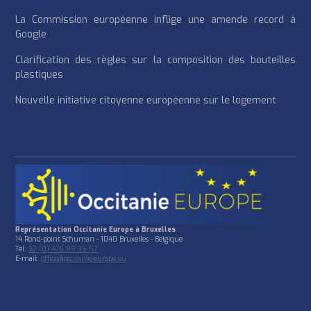
La Commission européenne inflige une amende record à
Google
Clarification des règles sur la composition des bouteilles
plastiques
Nouvelle initiative citoyenne européenne sur le logement
Représentation Occitanie Europe à Bruxelles
14 Rond-point Schuman - 1040 Bruxelles - Belgique
Tél:
32 (0) 476 89 35 57
E-mail:
office@occitanie-europe.eu