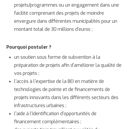
projets/programmes ou un engagement dans une
facilité comprenant des projets de moindre
envergure dans différentes municipalités pour un
montant total de 30 millions d'euros ;
Pourquoi postuler ?
un soutien sous forme de subvention à la
préparation de projets afin d'améliorer la qualité de
vos projets ;
l'accès à l'expertise de la BEI en matière de
technologies de pointe et de financements de
projets innovants dans les différents secteurs des
infrastructures urbaines ;
l'aide à l'identification d'opportunités de
financement complémentaires ;