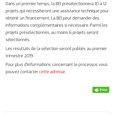
Dans un premier temps, la BEI présélectionnera 10 à 12
projets qui nécessiteront une assistance technique pour
obtenir un financement. La BEI peut demander des
informations complémentaires si nécessaire. Parmi les
projets présélectionnés, au moins 6 projets seront
sélectionnés.
Les résultats de la sélection seront publiés au premier
trimestre 2019.
Pour plus d'informations concernant le processus vous
pouvez contacter
cette adresse
.
RECHERCHER