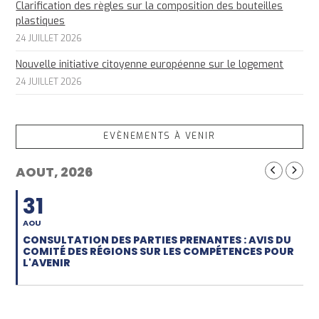
Clarification des règles sur la composition des bouteilles
plastiques
24 JUILLET 2026
Nouvelle initiative citoyenne européenne sur le logement
24 JUILLET 2026
EVÈNEMENTS À VENIR
AOUT, 2026
31
AOU
CONSULTATION DES PARTIES PRENANTES : AVIS DU
COMITÉ DES RÉGIONS SUR LES COMPÉTENCES POUR
L'AVENIR