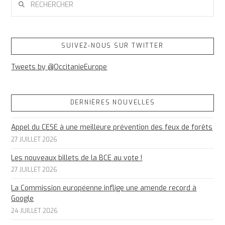
SUIVEZ-NOUS SUR TWITTER
Tweets by @OccitanieEurope
DERNIÈRES NOUVELLES
Appel du CESE à une meilleure prévention des feux de forêts
27 JUILLET 2026
Les nouveaux billets de la BCE au vote !
27 JUILLET 2026
La Commission européenne inflige une amende record à
Google
24 JUILLET 2026