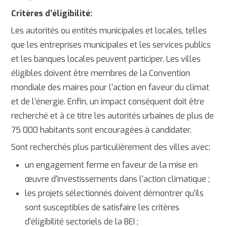
Critères d’éligibilité:
Les autorités ou entités municipales et locales, telles
que les entreprises municipales et les services publics
et les banques locales peuvent participer. Les villes
éligibles doivent être membres de la Convention
mondiale des maires pour l’action en faveur du climat
et de l’énergie. Enfin, un impact conséquent doit être
recherché et à ce titre les autorités urbaines de plus de
75 000 habitants sont encouragées à candidater.
Sont recherchés plus particulièrement des villes avec:
un engagement ferme en faveur de la mise en
œuvre d'investissements dans l'action climatique ;
les projets sélectionnés doivent démontrer qu'ils
sont susceptibles de satisfaire les critères
d'éligibilité sectoriels de la BEI ;