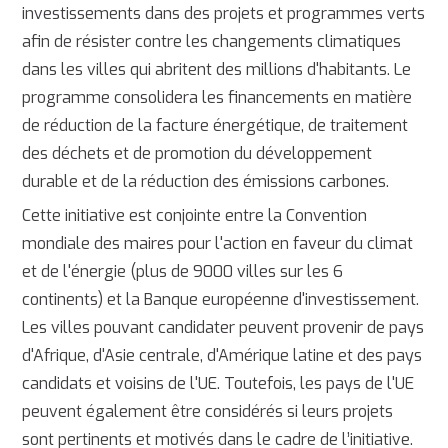
investissements dans des projets et programmes verts
afin de résister contre les changements climatiques
dans les villes qui abritent des millions d'habitants. Le
programme consolidera les financements en matière
de réduction de la facture énergétique, de traitement
des déchets et de promotion du développement
durable et de la réduction des émissions carbones.
Cette initiative est conjointe entre la Convention
mondiale des maires pour l'action en faveur du climat
et de l'énergie (plus de 9000 villes sur les 6
continents) et la Banque européenne d'investissement.
Les villes pouvant candidater peuvent provenir de pays
d'Afrique, d'Asie centrale, d'Amérique latine et des pays
candidats et voisins de l'UE. Toutefois, les pays de l'UE
peuvent également être considérés si leurs projets
sont pertinents et motivés dans le cadre de l’initiative.