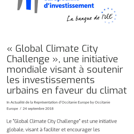
« Global Climate City
Challenge », une initiative
mondiale visant à soutenir
les investissements
urbains en faveur du climat
In
Actualité de la Représentation d’Occitanie Europe
by Occitanie
Europe
24 septembre 2018
Le "Global Climate City Challenge" est une initiative
globale, visant à faciliter et encourager les