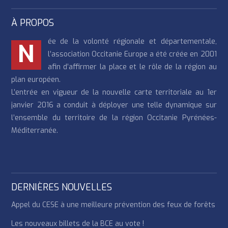
À PROPOS
ée de la volonté régionale et départementale,
N
l’association Occitanie Europe a été créée en 2001
afin d’affirmer la place et le rôle de la région au
plan européen.
L’entrée en vigueur de la nouvelle carte territoriale au 1er
janvier 2016 a conduit à déployer une telle dynamique sur
l’ensemble du territoire de la région Occitanie Pyrénées-
Méditerranée.
DERNIÈRES NOUVELLES
Appel du CESE à une meilleure prévention des feux de forêts
Les nouveaux billets de la BCE au vote !