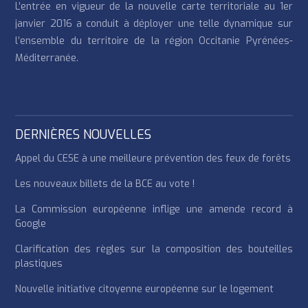
L’entrée en vigueur de la nouvelle carte territoriale au 1er
janvier 2016 a conduit à déployer une telle dynamique sur
l’ensemble du territoire de la région Occitanie Pyrénées-
Méditerranée.
DERNIÈRES NOUVELLES
Appel du CESE à une meilleure prévention des feux de forêts
Les nouveaux billets de la BCE au vote !
La Commission européenne inflige une amende record à
Google
Clarification des règles sur la composition des bouteilles
plastiques
Nouvelle initiative citoyenne européenne sur le logement