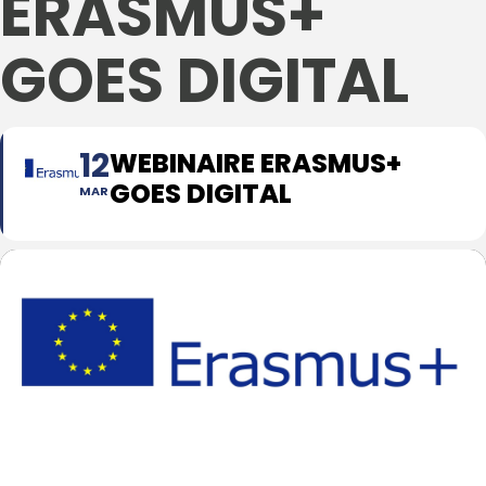
ERASMUS+
GOES DIGITAL
12
WEBINAIRE ERASMUS+
GOES DIGITAL
MAR