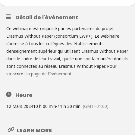
Détail de l'évènement
Ce webinaire est organisé par les partenaires du projet
Erasmus Without Paper (consortium EWP+). Le webinaire
s’adresse à tous les collègues des établissements
d’enseignement supérieur qui utilisent Erasmus Without Paper
dans le cadre de leur travail, quelle que soit la manière dont ils
sont connectés au réseau Erasmus Without Paper. Pour
s'inscrire :
la page de l'évènement
Heure
12 Mars 2024
10 h 00 min
-
11 h 30 min
(GMT+01:00)
LEARN MORE