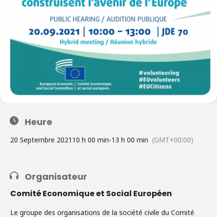
Heure
20 Septembre 2021
10 h 00 min
-
13 h 00 min
(GMT+00:00)
Organisateur
Comité Economique et Social Européen
Le groupe des organisations de la société civile du Comité