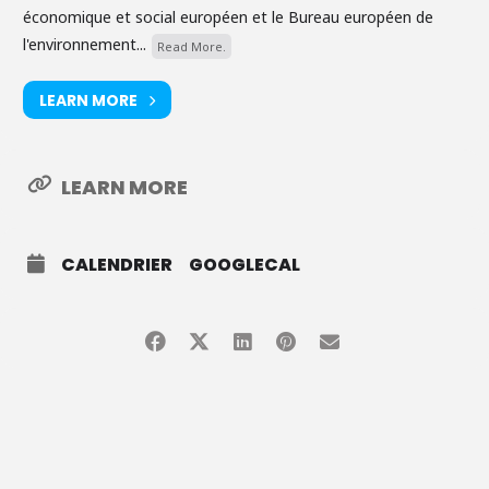
économique et social européen et le Bureau européen de
l'environnement...
Read More.
LEARN MORE
LEARN MORE
CALENDRIER
GOOGLECAL