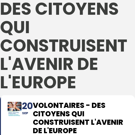
DES CITOYENS
QUI
CONSTRUISENT
L'AVENIR DE
L'EUROPE
20
VOLONTAIRES - DES
CITOYENS QUI
SEP
CONSTRUISENT L'AVENIR
DE L'EUROPE