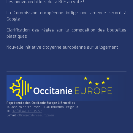
Les nouveaux billets de la BCE au vote !
La Commission européenne inflige une amende record à
Google
Clarification des règles sur la composition des bouteilles
plastiques
Nouvelle initiative citoyenne européenne sur le logement
Représentation Occitanie Europe à Bruxelles
14 Rond-point Schuman - 1040 Bruxelles - Belgique
Tél:
32 (0) 476 89 35 57
E-mail:
office@occitanie-europe.eu