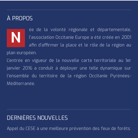
À PROPOS
ée de la volonté régionale et départementale,
N
l’association Occitanie Europe a été créée en 2001
afin d’affirmer la place et le rôle de la région au
plan européen.
L’entrée en vigueur de la nouvelle carte territoriale au 1er
janvier 2016 a conduit à déployer une telle dynamique sur
l’ensemble du territoire de la région Occitanie Pyrénées-
Méditerranée.
DERNIÈRES NOUVELLES
Appel du CESE à une meilleure prévention des feux de forêts