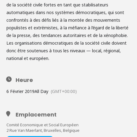
de la société civile fortes en tant que stabilisateurs
automatiques dans nos systèmes démocratiques, qui sont
confrontés à des défis liés à la montée des mouvements
populistes et extrémistes, à la méfiance à l’égard de la liberté
de la presse, des tendances autoritaires et de la xénophobie.
Les organisations démocratiques de la société civile doivent
donc être soutenues à tous les niveaux — local, régional,
national et européen.
Heure
6 Février 2019
All Day
(GMT+00:00)
Emplacement
Comité Economique et Social Européen
2 Rue Van Maerlant, Bruxelles, Belgique