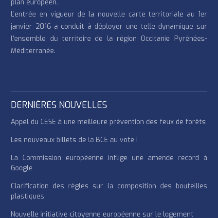
plan européen.
L’entrée en vigueur de la nouvelle carte territoriale au 1er
janvier 2016 a conduit à déployer une telle dynamique sur
l’ensemble du territoire de la région Occitanie Pyrénées-
Méditerranée.
DERNIÈRES NOUVELLES
Appel du CESE à une meilleure prévention des feux de forêts
Les nouveaux billets de la BCE au vote !
La Commission européenne inflige une amende record à
Google
Clarification des règles sur la composition des bouteilles
plastiques
Nouvelle initiative citoyenne européenne sur le logement