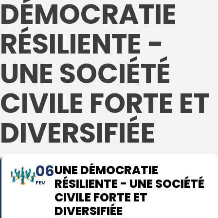
DÉMOCRATIE
RÉSILIENTE -
UNE SOCIÉTÉ
CIVILE FORTE ET
DIVERSIFIÉE
06
UNE DÉMOCRATIE
RÉSILIENTE - UNE SOCIÉTÉ
FEV
CIVILE FORTE ET
DIVERSIFIÉE