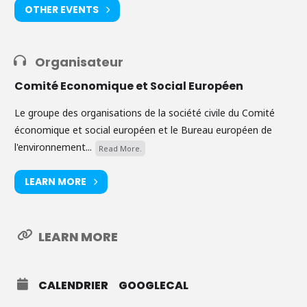
OTHER EVENTS
Organisateur
Comité Economique et Social Européen
Le groupe des organisations de la société civile du Comité
économique et social européen et le Bureau européen de
l'environnement...
Read More.
LEARN MORE
LEARN MORE
CALENDRIER
GOOGLECAL