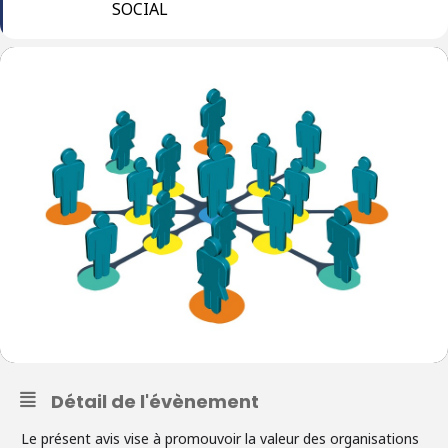
SOCIAL
Détail de l'évènement
Le présent avis vise à promouvoir la valeur des organisations