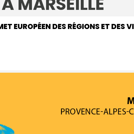
 À MARSEILLE
ET EUROPÉEN DES RÉGIONS ET DES VI