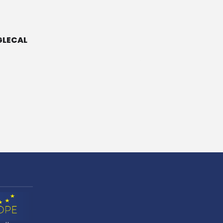
LECAL