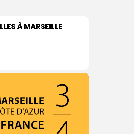
LLES À MARSEILLE