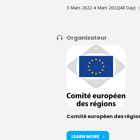
3 Mars 2022
-
4 Mars 2022
(All Day)
Organisateur
Comité européen des régio
LEARN MORE