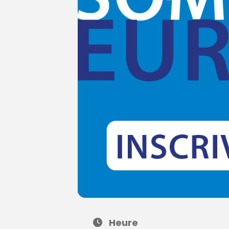
Heure