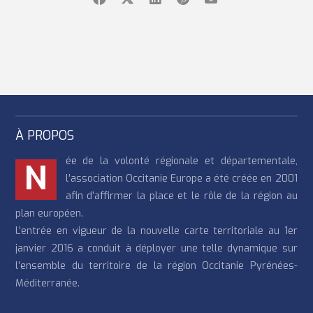
À PROPOS
ée de la volonté régionale et départementale,
N
l’association Occitanie Europe a été créée en 2001
afin d’affirmer la place et le rôle de la région au
plan européen.
L’entrée en vigueur de la nouvelle carte territoriale au 1er
janvier 2016 a conduit à déployer une telle dynamique sur
l’ensemble du territoire de la région Occitanie Pyrénées-
Méditerranée.