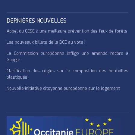
DERNIÈRES NOUVELLES
Appel du CESE à une meilleure prévention des feux de forêts
Les nouveaux billets de la BCE au vote !
La Commission européenne inflige une amende record à
Google
Clarification des règles sur la composition des bouteilles
plastiques
Nouvelle initiative citoyenne européenne sur le logement