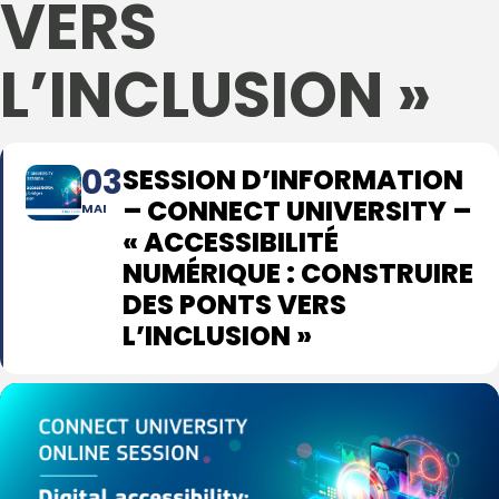
VERS
L’INCLUSION »
03
SESSION D’INFORMATION
– CONNECT UNIVERSITY –
MAI
« ACCESSIBILITÉ
NUMÉRIQUE : CONSTRUIRE
DES PONTS VERS
L’INCLUSION »