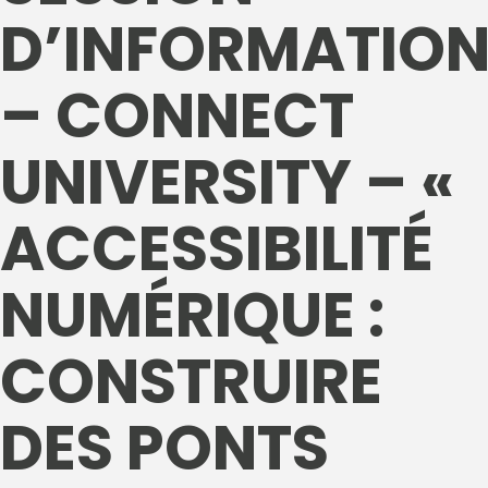
D’INFORMATIO
– CONNECT
UNIVERSITY – «
ACCESSIBILITÉ
NUMÉRIQUE :
CONSTRUIRE
DES PONTS