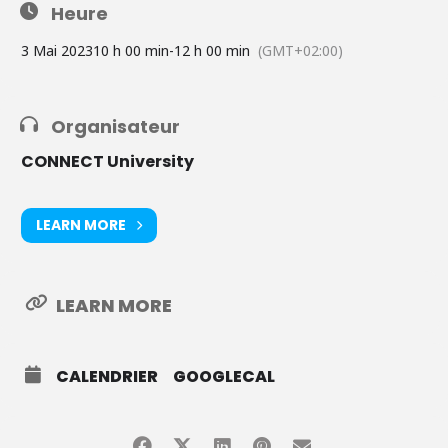
Heure
3 Mai 2023
10 h 00 min
-
12 h 00 min
(GMT+02:00)
Organisateur
CONNECT University
LEARN MORE
LEARN MORE
CALENDRIER
GOOGLECAL