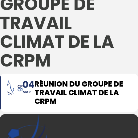
GROUPE DE
TRAVAIL
CLIMAT DE LA
CRPM
04
RÉUNION DU GROUPE DE
TRAVAIL CLIMAT DE LA
MAR
CRPM