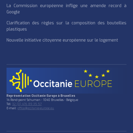
La Commission européenne inflige une amende record à
Google
Clarification des règles sur la composition des bouteilles
plastiques
Nouvelle initiative citoyenne européenne sur le logement
Représentation Occitanie Europe à Bruxelles
14 Rond-point Schuman - 1040 Bruxelles - Belgique
Tél:
32 (0) 476 89 35 57
E-mail:
office@occitanie-europe.eu