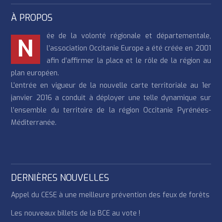
À PROPOS
ée de la volonté régionale et départementale,
N
l’association Occitanie Europe a été créée en 2001
afin d’affirmer la place et le rôle de la région au
plan européen.
L’entrée en vigueur de la nouvelle carte territoriale au 1er
janvier 2016 a conduit à déployer une telle dynamique sur
l’ensemble du territoire de la région Occitanie Pyrénées-
Méditerranée.
DERNIÈRES NOUVELLES
Appel du CESE à une meilleure prévention des feux de forêts
Les nouveaux billets de la BCE au vote !