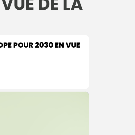
 VUE DE LA
OPE POUR 2030 EN VUE