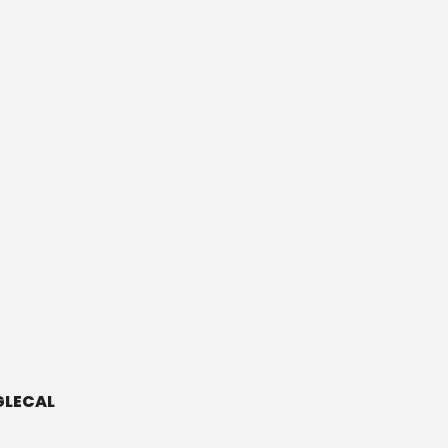
LECAL