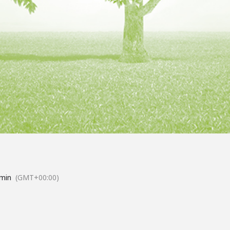
 min
(GMT+00:00)