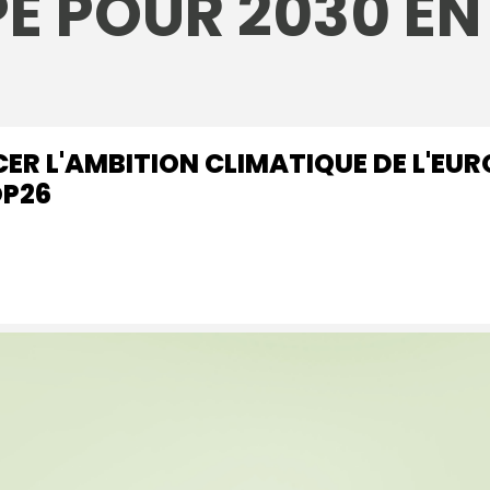
PE POUR 2030 EN
ER L'AMBITION CLIMATIQUE DE L'EUR
OP26