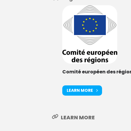
Comité européen des régio
LEARN MORE
LEARN MORE