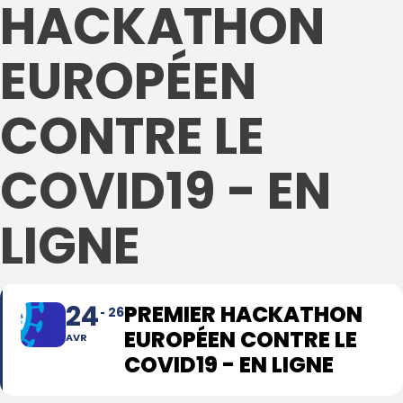
HACKATHON
EUROPÉEN
CONTRE LE
COVID19 - EN
LIGNE
24
PREMIER HACKATHON
26
EUROPÉEN CONTRE LE
AVR
COVID19 - EN LIGNE