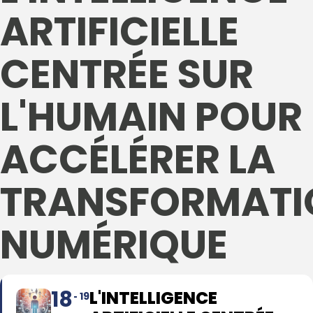
ARTIFICIELLE
CENTRÉE SUR
L'HUMAIN POUR
ACCÉLÉRER LA
TRANSFORMATI
NUMÉRIQUE
18
L'INTELLIGENCE
19