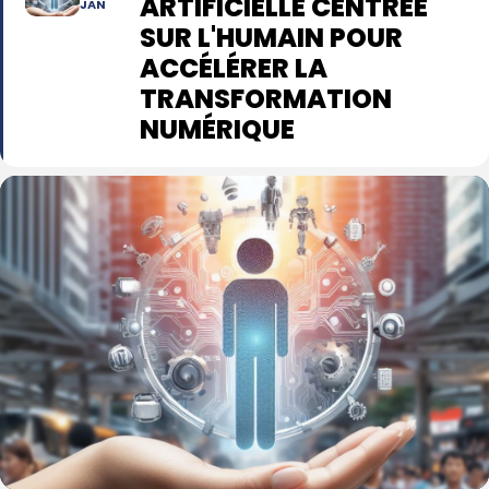
ARTIFICIELLE CENTRÉE
JAN
SUR L'HUMAIN POUR
ACCÉLÉRER LA
TRANSFORMATION
NUMÉRIQUE