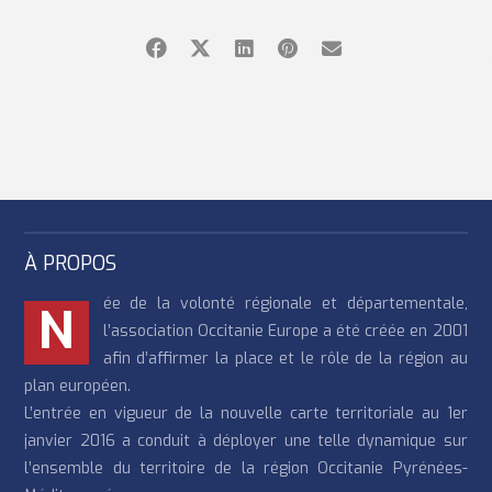
À PROPOS
ée de la volonté régionale et départementale,
N
l’association Occitanie Europe a été créée en 2001
afin d’affirmer la place et le rôle de la région au
plan européen.
L’entrée en vigueur de la nouvelle carte territoriale au 1er
janvier 2016 a conduit à déployer une telle dynamique sur
l’ensemble du territoire de la région Occitanie Pyrénées-