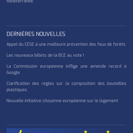
Méditerranée.
DERNIÈRES NOUVELLES
Appel du CESE à une meilleure prévention des feux de forêts
Les nouveaux billets de la BCE au vote !
La Commission européenne inflige une amende record à
Google
Clarification des règles sur la composition des bouteilles
plastiques
Nouvelle initiative citoyenne européenne sur le logement