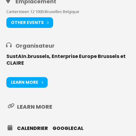
Emplacement
Cantersteen 12 1000 Bruxelles Belgique
OTHER EVENTS
Organisateur
SustAIn.brussels, Enterprise Europe Brussels et
CLAIRE
LEARN MORE
LEARN MORE
CALENDRIER
GOOGLECAL