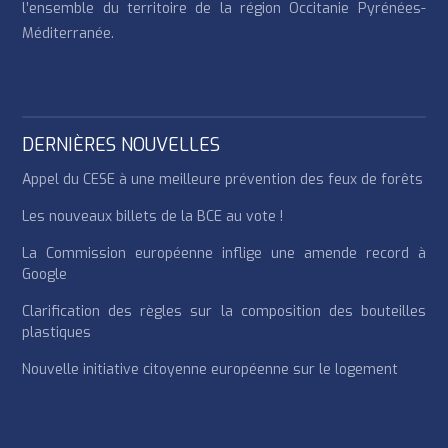
l’ensemble du territoire de la région Occitanie Pyrénées-
Méditerranée.
DERNIÈRES NOUVELLES
Appel du CESE à une meilleure prévention des feux de forêts
Les nouveaux billets de la BCE au vote !
La Commission européenne inflige une amende record à
Google
Clarification des règles sur la composition des bouteilles
plastiques
Nouvelle initiative citoyenne européenne sur le logement