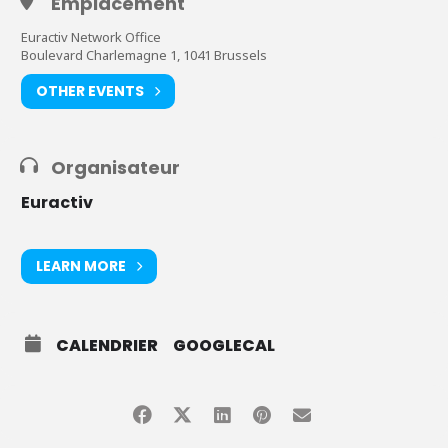
Emplacement
Euractiv Network Office
Boulevard Charlemagne 1, 1041 Brussels
OTHER EVENTS
Organisateur
Euractiv
LEARN MORE
CALENDRIER
GOOGLECAL