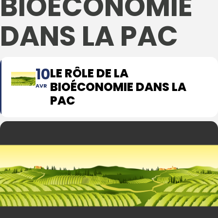
BIOÉCONOMIE
DANS LA PAC
10
LE RÔLE DE LA
BIOÉCONOMIE DANS LA
AVR
PAC