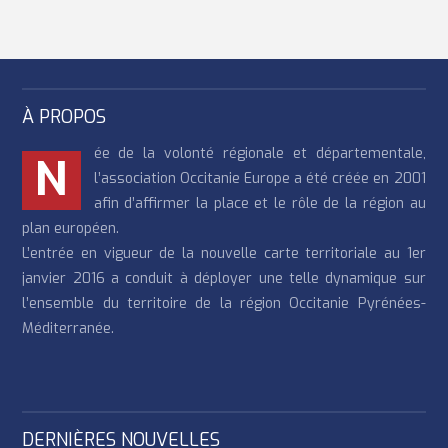
À PROPOS
ée de la volonté régionale et départementale,
N
l’association Occitanie Europe a été créée en 2001
afin d’affirmer la place et le rôle de la région au
plan européen.
L’entrée en vigueur de la nouvelle carte territoriale au 1er
janvier 2016 a conduit à déployer une telle dynamique sur
l’ensemble du territoire de la région Occitanie Pyrénées-
Méditerranée.
DERNIÈRES NOUVELLES