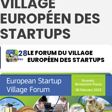
VILLAGE
EUROPÉEN DES
STARTUPS
28
LE FORUM DU VILLAGE
EUROPÉEN DES STARTUPS
FEV