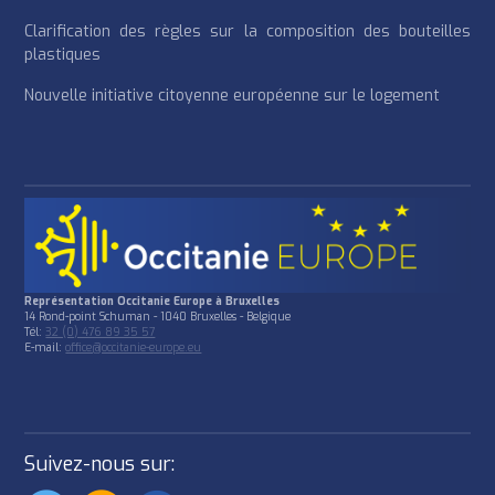
Clarification des règles sur la composition des bouteilles
plastiques
Nouvelle initiative citoyenne européenne sur le logement
Représentation Occitanie Europe à Bruxelles
14 Rond-point Schuman - 1040 Bruxelles - Belgique
Tél:
32 (0) 476 89 35 57
E-mail:
office@occitanie-europe.eu
Suivez-nous sur: