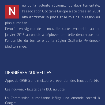
ée de la volonté régionale et départementale,
N
l’association Occitanie Europe a été créée en 2001
afin d’affirmer la place et le rôle de la région au
plan européen.
L’entrée en vigueur de la nouvelle carte territoriale au 1er
janvier 2016 a conduit à déployer une telle dynamique sur
l’ensemble du territoire de la région Occitanie Pyrénées-
Méditerranée.
DERNIÈRES NOUVELLES
Appel du CESE à une meilleure prévention des feux de forêts
Les nouveaux billets de la BCE au vote !
La Commission européenne inflige une amende record à
Google