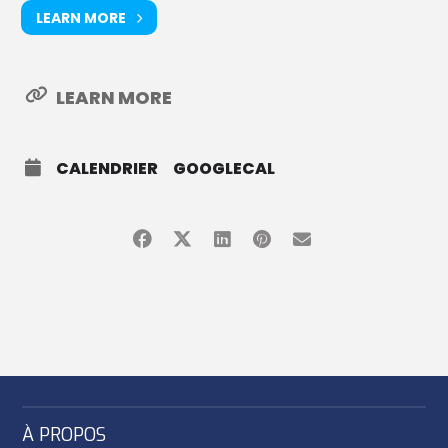
LEARN MORE
LEARN MORE
CALENDRIER
GOOGLECAL
À PROPOS