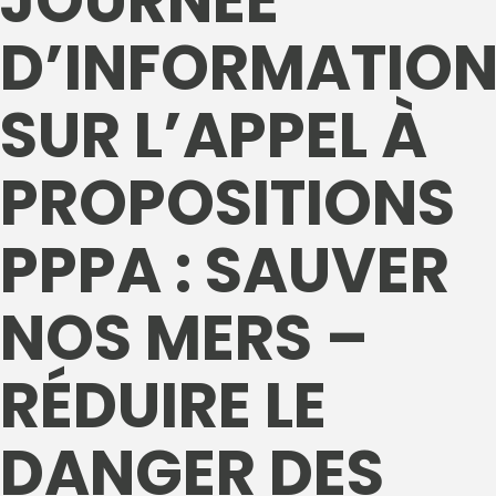
JOURNÉE
D’INFORMATIO
SUR L’APPEL À
PROPOSITIONS
PPPA : SAUVER
NOS MERS –
RÉDUIRE LE
DANGER DES