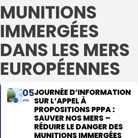
MUNITIONS
IMMERGÉES
DANS LES MERS
EUROPÉENNES
05
JOURNÉE D’INFORMATION
SUR L’APPEL À
JUL
PROPOSITIONS PPPA :
SAUVER NOS MERS –
RÉDUIRE LE DANGER DES
MUNITIONS IMMERGÉES