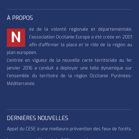
À PROPOS
ée de la volonté régionale et départementale,
N
l’association Occitanie Europe a été créée en 2001
afin d’affirmer la place et le rôle de la région au
plan européen.
L’entrée en vigueur de la nouvelle carte territoriale au 1er
janvier 2016 a conduit à déployer une telle dynamique sur
l’ensemble du territoire de la région Occitanie Pyrénées-
Méditerranée.
DERNIÈRES NOUVELLES
Appel du CESE à une meilleure prévention des feux de forêts