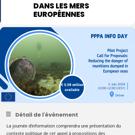
DANS LES MERS
EUROPÉENNES
Détail de l'évènement
La journée d’information comprendra une présentation du
contexte politique de cet appel à propositions des