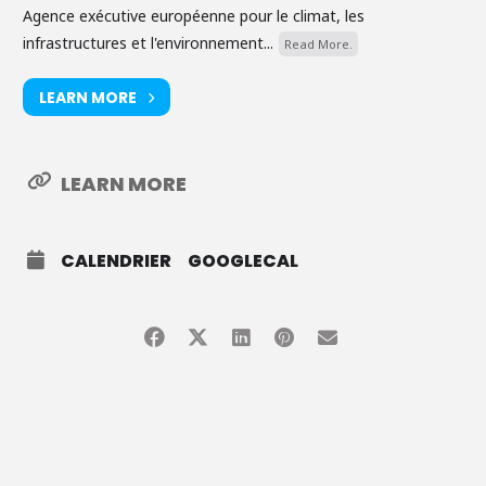
Agence exécutive européenne pour le climat, les
infrastructures et l'environnement...
Read More.
LEARN MORE
LEARN MORE
CALENDRIER
GOOGLECAL