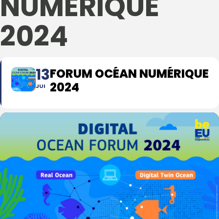
NUMÉRIQUE
2024
13
FORUM OCÉAN NUMÉRIQUE
2024
JUI