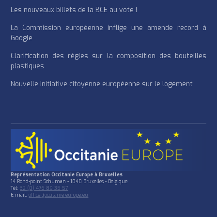
Les nouveaux billets de la BCE au vote !
La Commission européenne inflige une amende record à
Google
Clarification des règles sur la composition des bouteilles
plastiques
Nouvelle initiative citoyenne européenne sur le logement
Représentation Occitanie Europe à Bruxelles
14 Rond-point Schuman - 1040 Bruxelles - Belgique
Tél:
32 (0) 476 89 35 57
E-mail:
office@occitanie-europe.eu