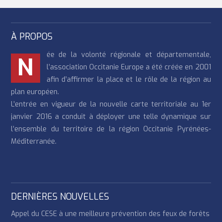
À PROPOS
ée de la volonté régionale et départementale,
N
l’association Occitanie Europe a été créée en 2001
afin d’affirmer la place et le rôle de la région au
plan européen.
L’entrée en vigueur de la nouvelle carte territoriale au 1er
janvier 2016 a conduit à déployer une telle dynamique sur
l’ensemble du territoire de la région Occitanie Pyrénées-
Méditerranée.
DERNIÈRES NOUVELLES
Appel du CESE à une meilleure prévention des feux de forêts