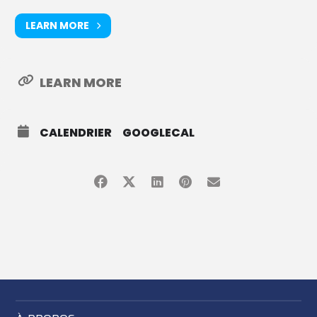
LEARN MORE
LEARN MORE
CALENDRIER
GOOGLECAL