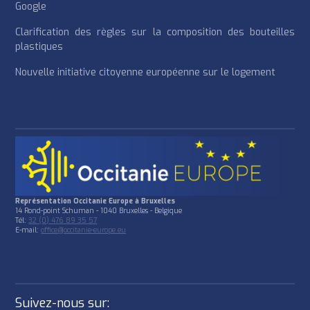
Google
Clarification des règles sur la composition des bouteilles
plastiques
Nouvelle initiative citoyenne européenne sur le logement
Représentation Occitanie Europe à Bruxelles
14 Rond-point Schuman - 1040 Bruxelles - Belgique
Tél:
32 (0) 476 89 35 57
E-mail:
office@occitanie-europe.eu
Suivez-nous sur: