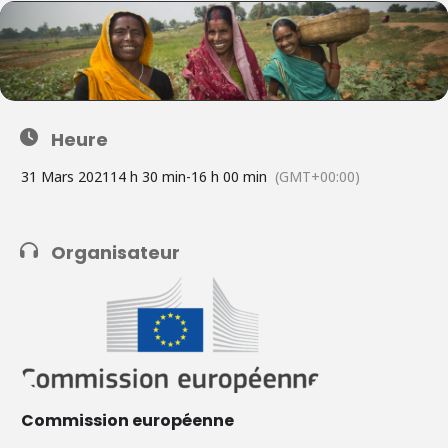
Heure
31 Mars 2021
14 h 30 min
-
16 h 00 min
(GMT+00:00)
Organisateur
Commission européenne