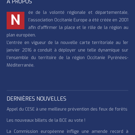
À PROPOS
ée de la volonté régionale et départementale,
N
l’association Occitanie Europe a été créée en 2001
afin d’affirmer la place et le rôle de la région au
plan européen.
L’entrée en vigueur de la nouvelle carte territoriale au 1er
janvier 2016 a conduit à déployer une telle dynamique sur
l’ensemble du territoire de la région Occitanie Pyrénées-
Méditerranée.
DERNIÈRES NOUVELLES
Appel du CESE à une meilleure prévention des feux de forêts
Les nouveaux billets de la BCE au vote !
La Commission européenne inflige une amende record à