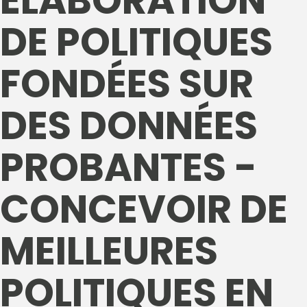
ÉLABORATION
DE POLITIQUES
FONDÉES SUR
DES DONNÉES
PROBANTES -
CONCEVOIR DE
MEILLEURES
POLITIQUES EN