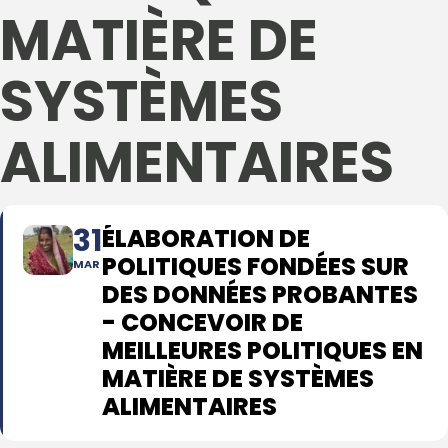
MATIÈRE DE
SYSTÈMES
ALIMENTAIRES
31
ÉLABORATION DE
POLITIQUES FONDÉES SUR
MAR
DES DONNÉES PROBANTES
- CONCEVOIR DE
MEILLEURES POLITIQUES EN
MATIÈRE DE SYSTÈMES
ALIMENTAIRES