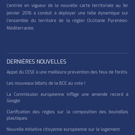
L’entrée en vigueur de la nouvelle carte territoriale au 1er
janvier 2016 a conduit à déployer une telle dynamique sur
l’ensemble du territoire de la région Occitanie Pyrénées-
Méditerranée.
DERNIÈRES NOUVELLES
Appel du CESE à une meilleure prévention des feux de forêts
Les nouveaux billets de la BCE au vote !
La Commission européenne inflige une amende record à
Google
Clarification des règles sur la composition des bouteilles
plastiques
Nouvelle initiative citoyenne européenne sur le logement