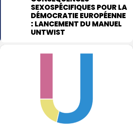
SEXOSPÉCIFIQUES POUR LA
DÉMOCRATIE EUROPÉENNE
: LANCEMENT DU MANUEL
UNTWIST