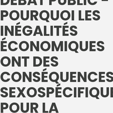
DÉBAT PUBLIC -
POURQUOI LES
INÉGALITÉS
ÉCONOMIQUES
ONT DES
CONSÉQUENCE
SEXOSPÉCIFIQU
POUR LA