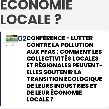
ÉCONOMIE
LOCALE ?
02
CONFÉRENCE - LUTTER
CONTRE LA POLLUTION
JUI
AUX PFAS : COMMENT LES
COLLECTIVITÉS LOCALES
ET RÉGIONALES PEUVENT-
ELLES SOUTENIR LA
TRANSITION ÉCOLOGIQUE
DE LEURS INDUSTRIES ET
DE LEUR ÉCONOMIE
LOCALE ?