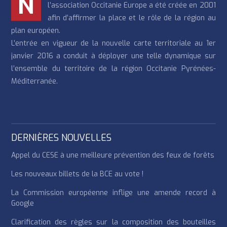
N
l’association Occitanie Europe a été créée en 2001
afin d’affirmer la place et le rôle de la région au
plan européen.
L’entrée en vigueur de la nouvelle carte territoriale au 1er
janvier 2016 a conduit à déployer une telle dynamique sur
l’ensemble du territoire de la région Occitanie Pyrénées-
Méditerranée.
DERNIÈRES NOUVELLES
Appel du CESE à une meilleure prévention des feux de forêts
Les nouveaux billets de la BCE au vote !
La Commission européenne inflige une amende record à
Google
Clarification des règles sur la composition des bouteilles