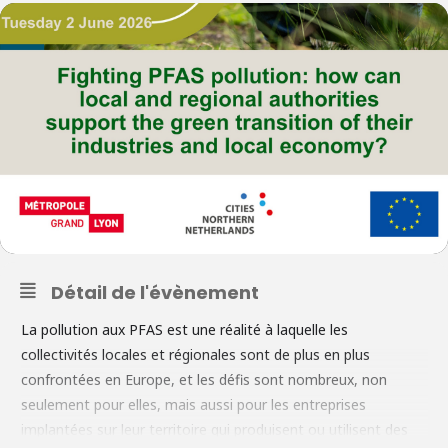
Détail de l'évènement
La pollution aux PFAS est une réalité à laquelle les
collectivités locales et régionales sont de plus en plus
confrontées en Europe, et les défis sont nombreux, non
seulement pour elles, mais aussi pour les entreprises
implantées sur leur territoire qui produisent ou utilisent des