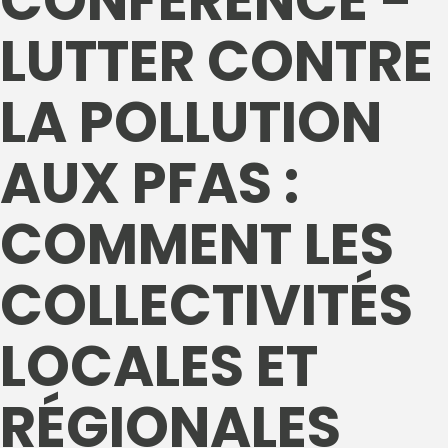
CONFÉRENCE -
LUTTER CONTRE
LA POLLUTION
AUX PFAS :
COMMENT LES
COLLECTIVITÉS
LOCALES ET
RÉGIONALES