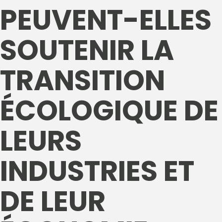
PEUVENT-ELLES
SOUTENIR LA
TRANSITION
ÉCOLOGIQUE DE
LEURS
INDUSTRIES ET
DE LEUR