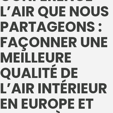
L’AIR QUE NOUS
PARTAGEONS :
FAÇONNER UNE
MEILLEURE
QUALITÉ DE
L’AIR INTÉRIEUR
EN EUROPE ET