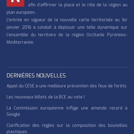
afin d’affirmer la place et le rôle de la région au
plan européen.
L’entrée en vigueur de la nouvelle carte territoriale au 1er
janvier 2016 a conduit à déployer une telle dynamique sur
l’ensemble du territoire de la région Occitanie Pyrénées-
Méditerranée.
DERNIÈRES NOUVELLES
Appel du CESE à une meilleure prévention des feux de forêts
Les nouveaux billets de la BCE au vote !
La Commission européenne inflige une amende record à
Google
Clarification des règles sur la composition des bouteilles
plastiques