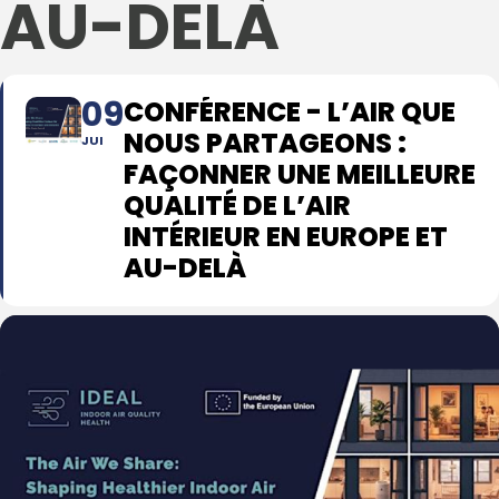
AU-DELÀ
09
CONFÉRENCE - L’AIR QUE
NOUS PARTAGEONS :
JUI
FAÇONNER UNE MEILLEURE
QUALITÉ DE L’AIR
INTÉRIEUR EN EUROPE ET
AU-DELÀ