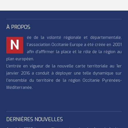
À PROPOS
ée de la volonté régionale et départementale,
N
l’association Occitanie Europe a été créée en 2001
afin d’affirmer la place et le rôle de la région au
plan européen.
L’entrée en vigueur de la nouvelle carte territoriale au 1er
janvier 2016 a conduit à déployer une telle dynamique sur
l’ensemble du territoire de la région Occitanie Pyrénées-
Méditerranée.
DERNIÈRES NOUVELLES