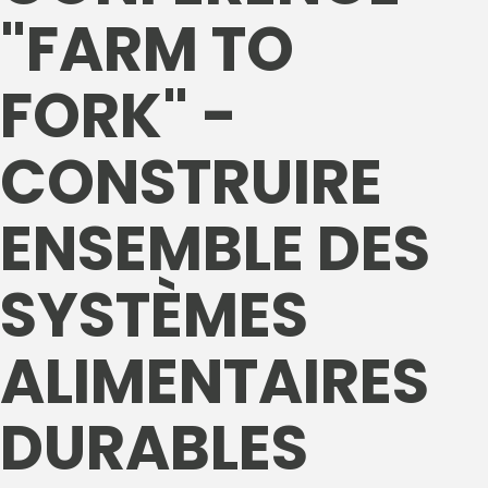
"FARM TO
FORK" -
CONSTRUIRE
ENSEMBLE DES
SYSTÈMES
ALIMENTAIRES
DURABLES