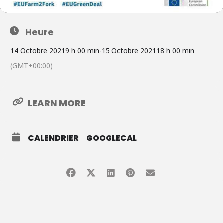
Heure
14 Octobre 2021
9 h 00 min
-
15 Octobre 2021
18 h 00 min
(GMT+00:00)
LEARN MORE
CALENDRIER
GOOGLECAL