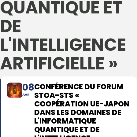
QUANTIQUE ET
DE
L'INTELLIGENCE
ARTIFICIELLE »
08
CONFÉRENCE DU FORUM
STOA-STS «
AVR
COOPÉRATION UE-JAPON
DANS LES DOMAINES DE
L'INFORMATIQUE
QUANTIQUE ET DE