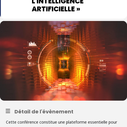
L'INTELLIGENCE
ARTIFICIELLE »
Détail de l'évènement
Cette conférence constitue une plateforme essentielle pour