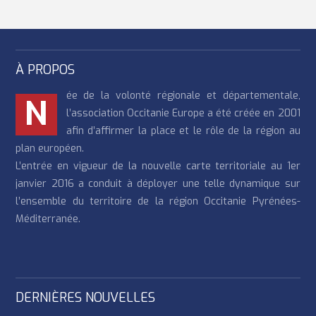
À PROPOS
ée de la volonté régionale et départementale,
N
l’association Occitanie Europe a été créée en 2001
afin d’affirmer la place et le rôle de la région au
plan européen.
L’entrée en vigueur de la nouvelle carte territoriale au 1er
janvier 2016 a conduit à déployer une telle dynamique sur
l’ensemble du territoire de la région Occitanie Pyrénées-
Méditerranée.
DERNIÈRES NOUVELLES