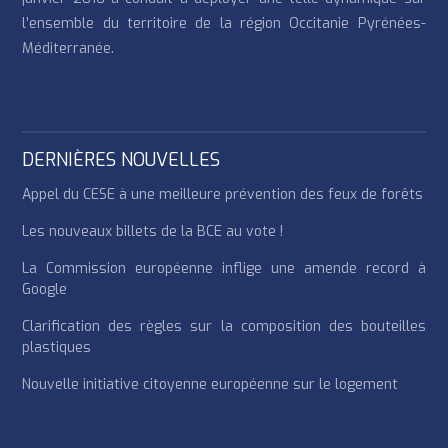
l’ensemble du territoire de la région Occitanie Pyrénées-
Méditerranée.
DERNIÈRES NOUVELLES
Appel du CESE à une meilleure prévention des feux de forêts
Les nouveaux billets de la BCE au vote !
La Commission européenne inflige une amende record à
Google
Clarification des règles sur la composition des bouteilles
plastiques
Nouvelle initiative citoyenne européenne sur le logement