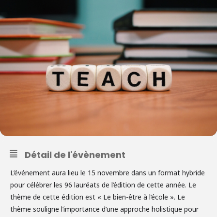
Détail de l'évènement
L’événement aura lieu le 15 novembre dans un format hybride
pour célébrer les 96 lauréats de l’édition de cette année. Le
thème de cette édition est « Le bien-être à l’école ». Le
thème souligne l’importance d’une approche holistique pour