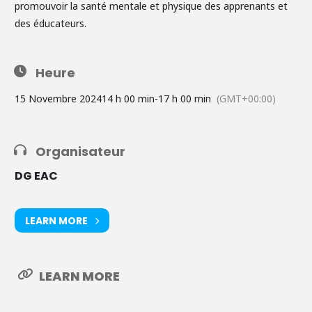
promouvoir la santé mentale et physique des apprenants et
des éducateurs.
Heure
15 Novembre 2024
14 h 00 min
-
17 h 00 min
(GMT+00:00)
Organisateur
DG EAC
LEARN MORE
LEARN MORE