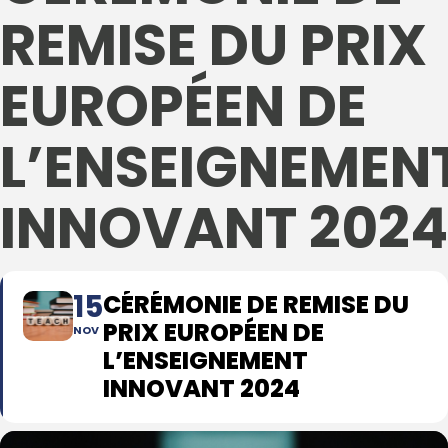
REMISE DU PRIX
EUROPÉEN DE
L’ENSEIGNEMEN
INNOVANT 2024
15
CÉRÉMONIE DE REMISE DU
PRIX EUROPÉEN DE
NOV
L’ENSEIGNEMENT
INNOVANT 2024