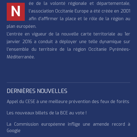
ée de la volonté régionale et départementale,
N
l’association Occitanie Europe a été créée en 2001
afin d’affirmer la place et le rôle de la région au
plan européen.
L’entrée en vigueur de la nouvelle carte territoriale au 1er
janvier 2016 a conduit à déployer une telle dynamique sur
l’ensemble du territoire de la région Occitanie Pyrénées-
Méditerranée.
DERNIÈRES NOUVELLES
Appel du CESE à une meilleure prévention des feux de forêts
Les nouveaux billets de la BCE au vote !
La Commission européenne inflige une amende record à
Google