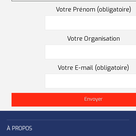
Votre Prénom (obligatoire)
Votre Organisation
Votre E-mail (obligatoire)
À PROPOS