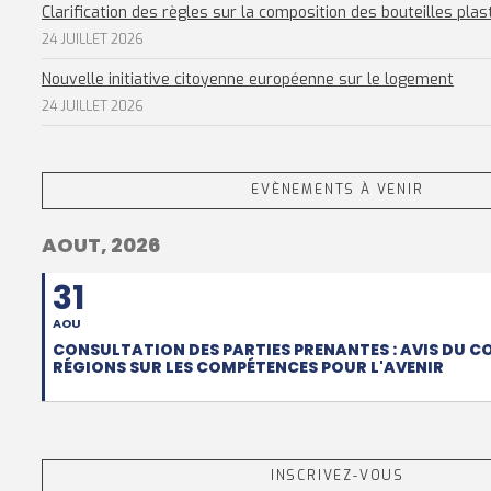
Clarification des règles sur la composition des bouteilles plas
24 JUILLET 2026
Nouvelle initiative citoyenne européenne sur le logement
24 JUILLET 2026
EVÈNEMENTS À VENIR
AOUT, 2026
31
AOU
CONSULTATION DES PARTIES PRENANTES : AVIS DU C
RÉGIONS SUR LES COMPÉTENCES POUR L'AVENIR
INSCRIVEZ-VOUS