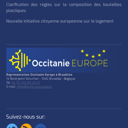
Clarification des règles sur la composition des bouteilles
plastiques
Nouvelle initiative citoyenne européenne sur le logement
Représentation Occitanie Europe à Bruxelles
14 Rond-point Schuman - 1040 Bruxelles - Belgique
Tél:
32 (0) 476 89 35 57
E-mail:
office@occitanie-europe.eu
Suivez-nous sur: