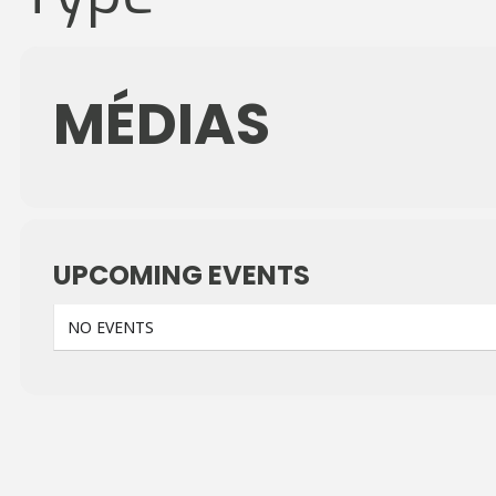
MÉDIAS
UPCOMING EVENTS
NO EVENTS