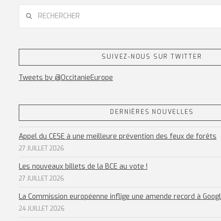
RECHERCHER
SUIVEZ-NOUS SUR TWITTER
Tweets by @OccitanieEurope
DERNIÈRES NOUVELLES
Appel du CESE à une meilleure prévention des feux de forêts
27 JUILLET 2026
Les nouveaux billets de la BCE au vote !
27 JUILLET 2026
La Commission européenne inflige une amende record à Goog
24 JUILLET 2026