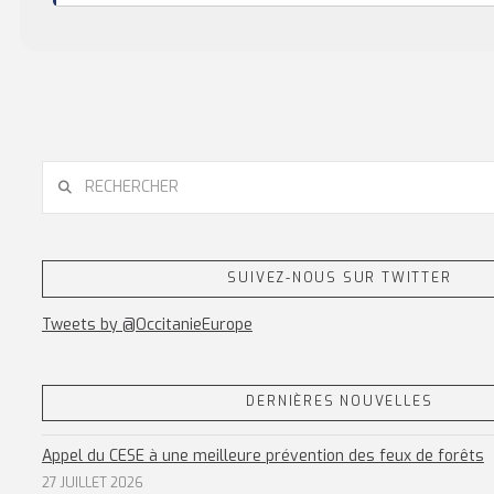
RECHERCHER
SUIVEZ-NOUS SUR TWITTER
Tweets by @OccitanieEurope
DERNIÈRES NOUVELLES
Appel du CESE à une meilleure prévention des feux de forêts
27 JUILLET 2026