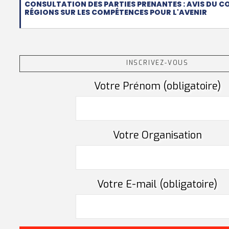
CONSULTATION DES PARTIES PRENANTES : AVIS DU C
RÉGIONS SUR LES COMPÉTENCES POUR L'AVENIR
INSCRIVEZ-VOUS
Votre Prénom (obligatoire)
Votre Organisation
Votre E-mail (obligatoire)