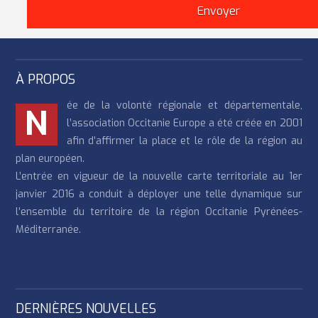
À PROPOS
ée de la volonté régionale et départementale,
N
l’association Occitanie Europe a été créée en 2001
afin d’affirmer la place et le rôle de la région au
plan européen.
L’entrée en vigueur de la nouvelle carte territoriale au 1er
janvier 2016 a conduit à déployer une telle dynamique sur
l’ensemble du territoire de la région Occitanie Pyrénées-
Méditerranée.
DERNIÈRES NOUVELLES