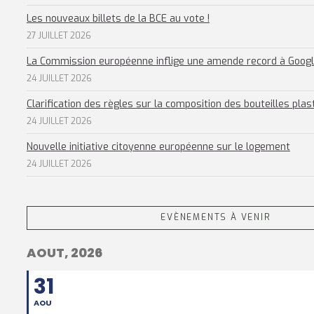
Les nouveaux billets de la BCE au vote !
27 JUILLET 2026
La Commission européenne inflige une amende record à Goog
24 JUILLET 2026
Clarification des règles sur la composition des bouteilles plas
24 JUILLET 2026
Nouvelle initiative citoyenne européenne sur le logement
24 JUILLET 2026
EVÈNEMENTS À VENIR
AOUT, 2026
31
AOU