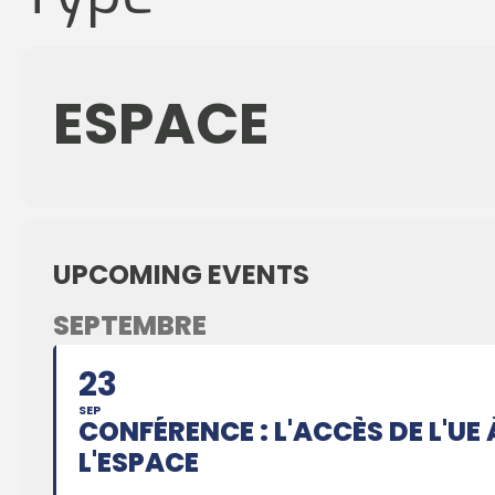
ESPACE
UPCOMING EVENTS
SEPTEMBRE
23
SEP
CONFÉRENCE : L'ACCÈS DE L'UE 
L'ESPACE