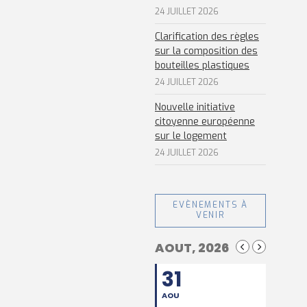
24 JUILLET 2026
Clarification des règles
sur la composition des
bouteilles plastiques
24 JUILLET 2026
Nouvelle initiative
citoyenne européenne
sur le logement
24 JUILLET 2026
EVÈNEMENTS À
VENIR
AOUT, 2026
31
AOU