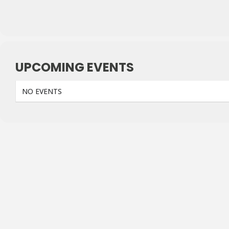
UPCOMING EVENTS
NO EVENTS