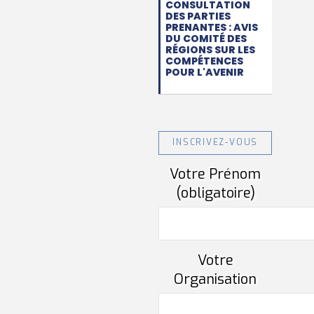
CONSULTATION
DES PARTIES
PRENANTES : AVIS
DU COMITÉ DES
RÉGIONS SUR LES
COMPÉTENCES
POUR L'AVENIR
INSCRIVEZ-VOUS
Votre Prénom
(obligatoire)
Votre
Organisation