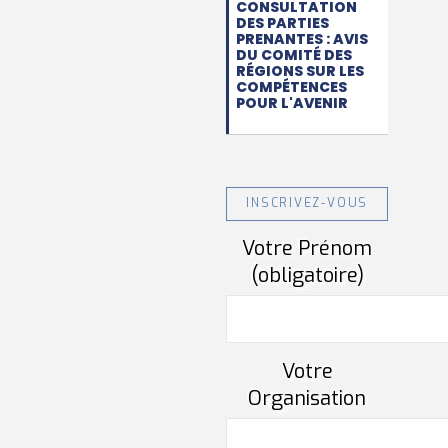
CONSULTATION
DES PARTIES
PRENANTES : AVIS
DU COMITÉ DES
RÉGIONS SUR LES
COMPÉTENCES
POUR L'AVENIR
INSCRIVEZ-VOUS
Votre Prénom
(obligatoire)
Votre
Organisation