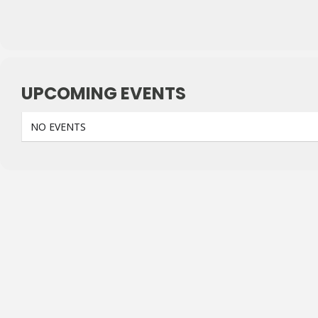
UPCOMING EVENTS
NO EVENTS