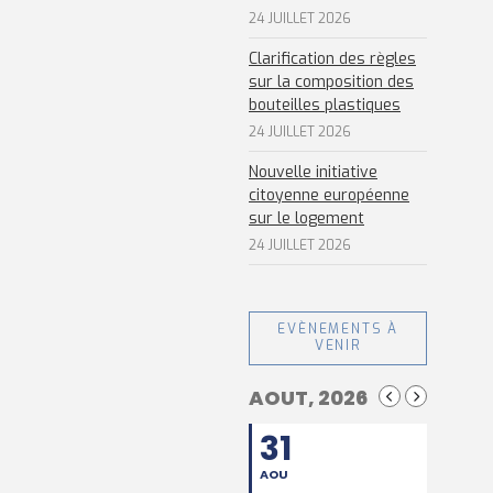
24 JUILLET 2026
Clarification des règles
sur la composition des
bouteilles plastiques
24 JUILLET 2026
Nouvelle initiative
citoyenne européenne
sur le logement
24 JUILLET 2026
EVÈNEMENTS À
VENIR
AOUT, 2026
31
AOU