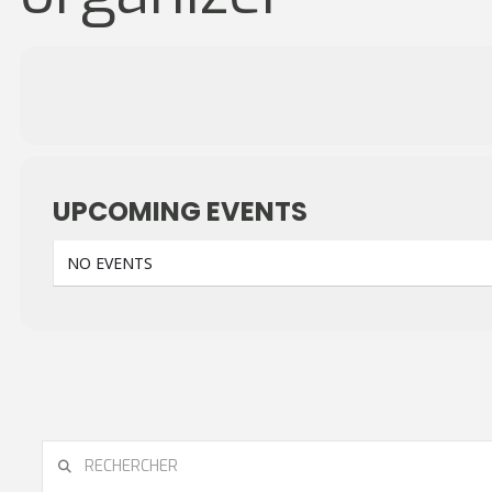
UPCOMING EVENTS
NO EVENTS
RECHERCHER