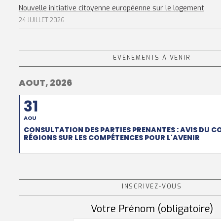
Nouvelle initiative citoyenne européenne sur le logement
24 JUILLET 2026
EVÈNEMENTS À VENIR
AOUT, 2026
31
AOU
CONSULTATION DES PARTIES PRENANTES : AVIS DU C
RÉGIONS SUR LES COMPÉTENCES POUR L'AVENIR
INSCRIVEZ-VOUS
Votre Prénom (obligatoire)