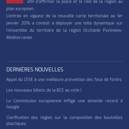
afin d’affirmer la place et le rôle de la région au
plan européen.
L’entrée en vigueur de la nouvelle carte territoriale au 1er
janvier 2016 a conduit à déployer une telle dynamique sur
l’ensemble du territoire de la région Occitanie Pyrénées-
Méditerranée.
DERNIÈRES NOUVELLES
Appel du CESE à une meilleure prévention des feux de forêts
Les nouveaux billets de la BCE au vote !
La Commission européenne inflige une amende record à
Google
Clarification des règles sur la composition des bouteilles
plastiques