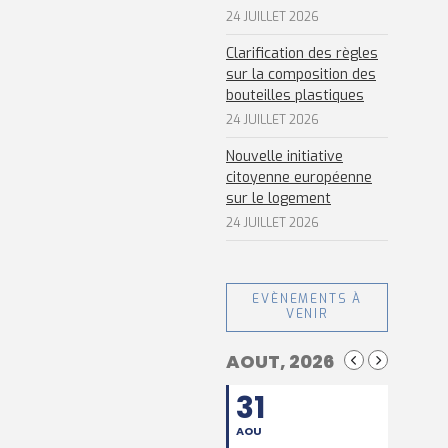
24 JUILLET 2026
Clarification des règles
sur la composition des
bouteilles plastiques
24 JUILLET 2026
Nouvelle initiative
citoyenne européenne
sur le logement
24 JUILLET 2026
EVÈNEMENTS À
VENIR
AOUT, 2026
31
AOU