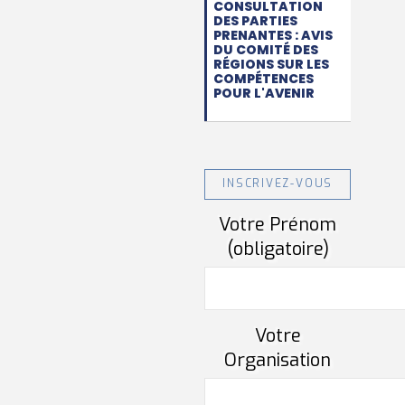
CONSULTATION
DES PARTIES
PRENANTES : AVIS
DU COMITÉ DES
RÉGIONS SUR LES
COMPÉTENCES
POUR L'AVENIR
INSCRIVEZ-VOUS
Votre Prénom
(obligatoire)
Votre
Organisation