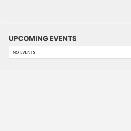
UPCOMING EVENTS
NO EVENTS