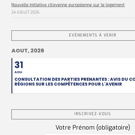
Nouvelle initiative citoyenne européenne sur le logement
24 JUILLET 2026
EVÈNEMENTS À VENIR
AOUT, 2026
31
AOU
CONSULTATION DES PARTIES PRENANTES : AVIS DU C
RÉGIONS SUR LES COMPÉTENCES POUR L'AVENIR
INSCRIVEZ-VOUS
Votre Prénom (obligatoire)