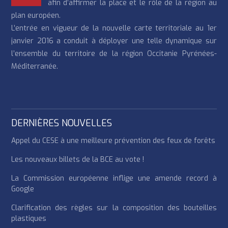
afin d’affirmer la place et le rôle de la région au
plan européen.
L’entrée en vigueur de la nouvelle carte territoriale au 1er
janvier 2016 a conduit à déployer une telle dynamique sur
l’ensemble du territoire de la région Occitanie Pyrénées-
Méditerranée.
DERNIÈRES NOUVELLES
Appel du CESE à une meilleure prévention des feux de forêts
Les nouveaux billets de la BCE au vote !
La Commission européenne inflige une amende record à
Google
Clarification des règles sur la composition des bouteilles
plastiques