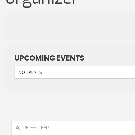
UPCOMING EVENTS
NO EVENTS
RECHERCHER