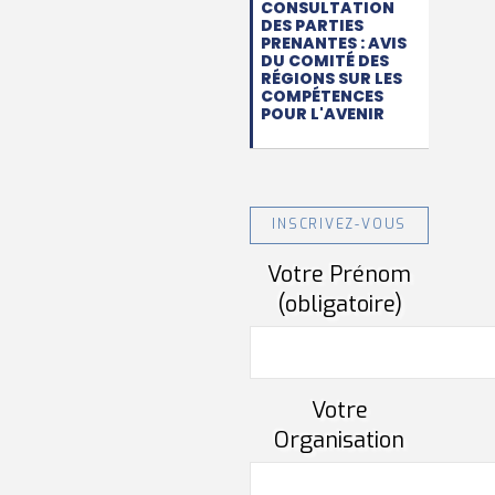
CONSULTATION
DES PARTIES
PRENANTES : AVIS
DU COMITÉ DES
RÉGIONS SUR LES
COMPÉTENCES
POUR L'AVENIR
INSCRIVEZ-VOUS
Votre Prénom
(obligatoire)
Votre
Organisation