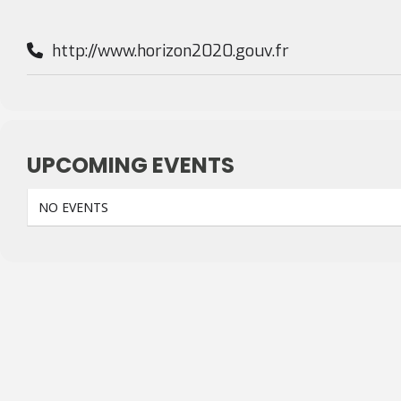
http://www.horizon2020.gouv.fr
UPCOMING EVENTS
NO EVENTS