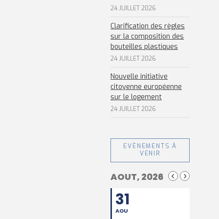
24 JUILLET 2026
Clarification des règles
sur la composition des
bouteilles plastiques
24 JUILLET 2026
Nouvelle initiative
citoyenne européenne
sur le logement
24 JUILLET 2026
EVÈNEMENTS À
VENIR
AOUT, 2026
31
AOU