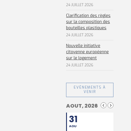
24 JUILLET 2026
Clarification des règles
sur la composition des
bouteilles plastiques
24 JUILLET 2026
Nouvelle initiative
citoyenne européenne
sur le logement
24 JUILLET 2026
EVÈNEMENTS À
VENIR
AOUT, 2026
31
AOU