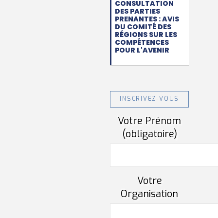
CONSULTATION
DES PARTIES
PRENANTES : AVIS
DU COMITÉ DES
RÉGIONS SUR LES
COMPÉTENCES
POUR L'AVENIR
INSCRIVEZ-VOUS
Votre Prénom
(obligatoire)
Votre
Organisation