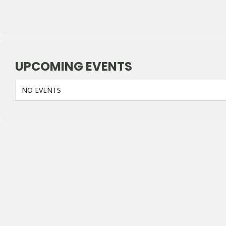
UPCOMING EVENTS
NO EVENTS