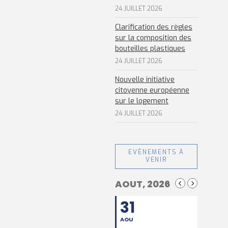
24 JUILLET 2026
Clarification des règles
sur la composition des
bouteilles plastiques
24 JUILLET 2026
Nouvelle initiative
citoyenne européenne
sur le logement
24 JUILLET 2026
EVÈNEMENTS À
VENIR
AOUT, 2026
31
AOU