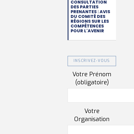
CONSULTATION
DES PARTIES
PRENANTES : AVIS
DU COMITÉ DES
RÉGIONS SUR LES
COMPÉTENCES
POUR L'AVENIR
INSCRIVEZ-VOUS
Votre Prénom
(obligatoire)
Votre
Organisation