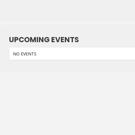
UPCOMING EVENTS
NO EVENTS