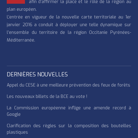
afin d’affirmer la place et le rôle de la région au
plan européen.
L’entrée en vigueur de la nouvelle carte territoriale au 1er
janvier 2016 a conduit à déployer une telle dynamique sur
l’ensemble du territoire de la région Occitanie Pyrénées-
Méditerranée.
DERNIÈRES NOUVELLES
Appel du CESE à une meilleure prévention des feux de forêts
Les nouveaux billets de la BCE au vote !
La Commission européenne inflige une amende record à
Google
Clarification des règles sur la composition des bouteilles
plastiques