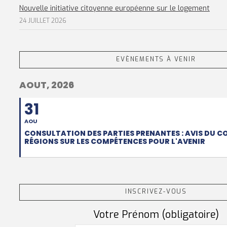
Nouvelle initiative citoyenne européenne sur le logement
24 JUILLET 2026
EVÈNEMENTS À VENIR
AOUT, 2026
31
AOU
CONSULTATION DES PARTIES PRENANTES : AVIS DU C
RÉGIONS SUR LES COMPÉTENCES POUR L'AVENIR
INSCRIVEZ-VOUS
Votre Prénom (obligatoire)