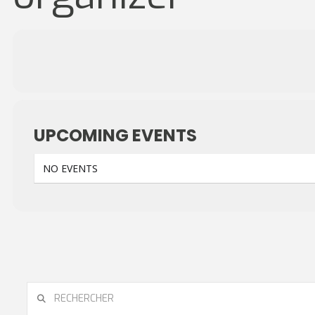
UPCOMING EVENTS
NO EVENTS
RECHERCHER