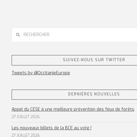
RECHERCHER
SUIVEZ-NOUS SUR TWITTER
Tweets by @OccitanieEurope
DERNIÈRES NOUVELLES
Appel du CESE à une meilleure prévention des feux de forêts
27 JUILLET 2026
Les nouveaux billets de la BCE au vote !
27 JUILLET 2026