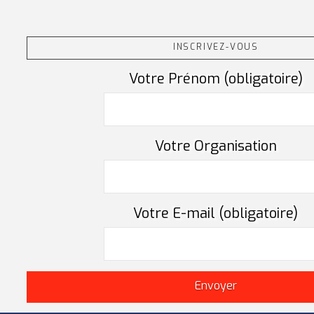
INSCRIVEZ-VOUS
Votre Prénom (obligatoire)
Votre Organisation
Votre E-mail (obligatoire)