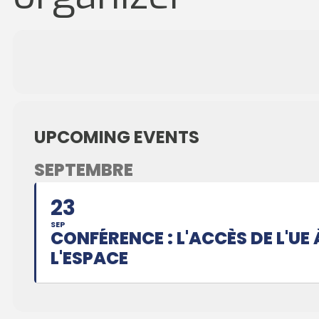
UPCOMING EVENTS
SEPTEMBRE
23
SEP
CONFÉRENCE : L'ACCÈS DE L'UE 
L'ESPACE