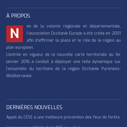
À PROPOS
ée de la volonté régionale et départementale,
N
l’association Occitanie Europe a été créée en 2001
afin d’affirmer la place et le rôle de la région au
plan européen.
L’entrée en vigueur de la nouvelle carte territoriale au 1er
janvier 2016 a conduit à déployer une telle dynamique sur
l’ensemble du territoire de la région Occitanie Pyrénées-
Méditerranée.
DERNIÈRES NOUVELLES
Appel du CESE à une meilleure prévention des feux de forêts