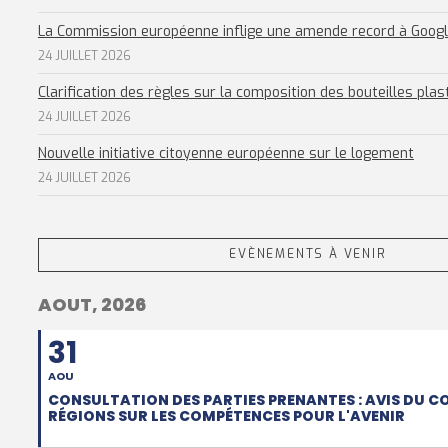
La Commission européenne inflige une amende record à Goog
24 JUILLET 2026
Clarification des règles sur la composition des bouteilles plas
24 JUILLET 2026
Nouvelle initiative citoyenne européenne sur le logement
24 JUILLET 2026
EVÈNEMENTS À VENIR
AOUT, 2026
31
AOU
CONSULTATION DES PARTIES PRENANTES : AVIS DU C
RÉGIONS SUR LES COMPÉTENCES POUR L'AVENIR