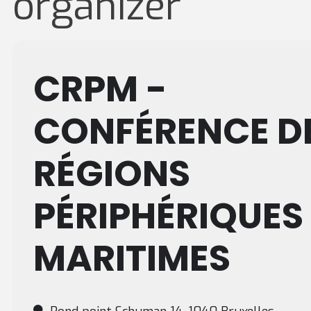
organizer
CRPM -
CONFÉRENCE D
RÉGIONS
PÉRIPHÉRIQUES
MARITIMES