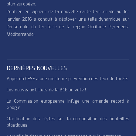
plan européen.
L’entrée en vigueur de la nouvelle carte territoriale au 1er
janvier 2016 a conduit à déployer une telle dynamique sur
l’ensemble du territoire de la région Occitanie Pyrénées-
Méditerranée.
DERNIÈRES NOUVELLES
Appel du CESE à une meilleure prévention des feux de forêts
Les nouveaux billets de la BCE au vote !
La Commission européenne inflige une amende record à
Google
Clarification des règles sur la composition des bouteilles
plastiques