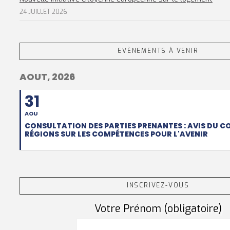
24 JUILLET 2026
EVÈNEMENTS À VENIR
AOUT, 2026
31
AOU
CONSULTATION DES PARTIES PRENANTES : AVIS DU C
RÉGIONS SUR LES COMPÉTENCES POUR L'AVENIR
INSCRIVEZ-VOUS
Votre Prénom (obligatoire)