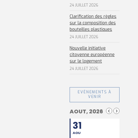
24 JUILLET 2026
Clarification des règles
sur la composition des
bouteilles plastiques
24 JUILLET 2026
Nouvelle initiative
citoyenne européenne
sur le logement
24 JUILLET 2026
EVÈNEMENTS À
VENIR
AOUT, 2026
31
AOU