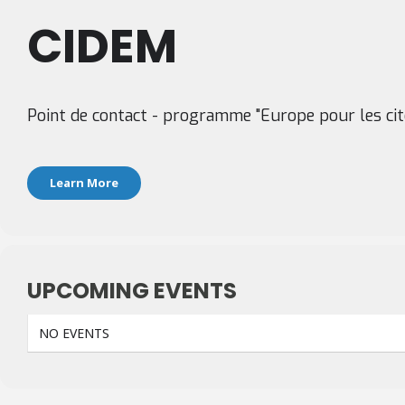
CIDEM
Point de contact - programme "Europe pour les cit
Learn More
UPCOMING EVENTS
NO EVENTS