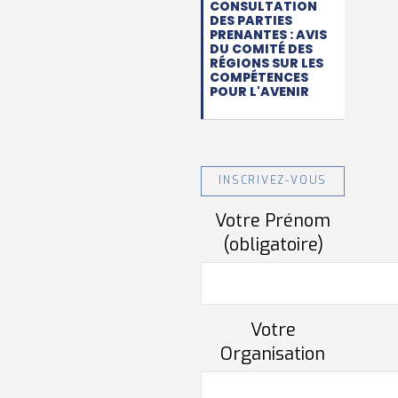
CONSULTATION
DES PARTIES
PRENANTES : AVIS
DU COMITÉ DES
RÉGIONS SUR LES
COMPÉTENCES
POUR L'AVENIR
INSCRIVEZ-VOUS
Votre Prénom
(obligatoire)
Votre
Organisation