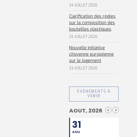
24 JUILLET 2026
Clarification des règles
sur la composition des
bouteilles plastiques
24 JUILLET 2026
Nouvelle initiative
citoyenne européenne
sur le logement
24 JUILLET 2026
EVÈNEMENTS À
VENIR
AOUT, 2026
31
AOU