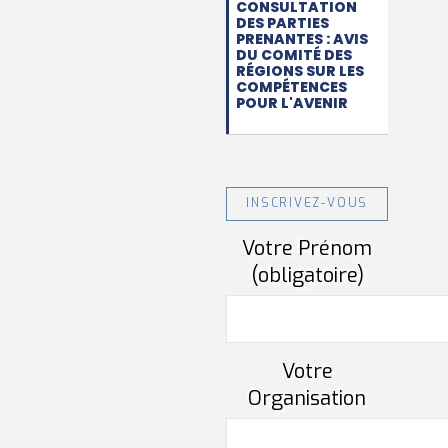
CONSULTATION
DES PARTIES
PRENANTES : AVIS
DU COMITÉ DES
RÉGIONS SUR LES
COMPÉTENCES
POUR L'AVENIR
INSCRIVEZ-VOUS
Votre Prénom
(obligatoire)
Votre
Organisation