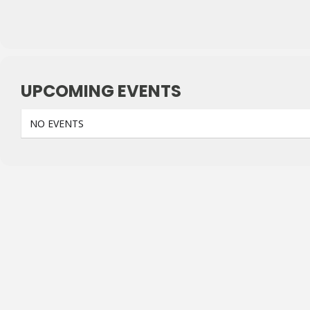
UPCOMING EVENTS
NO EVENTS