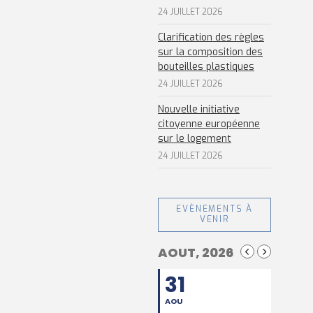
24 JUILLET 2026
Clarification des règles
sur la composition des
bouteilles plastiques
24 JUILLET 2026
Nouvelle initiative
citoyenne européenne
sur le logement
24 JUILLET 2026
EVÈNEMENTS À
VENIR
AOUT, 2026
31
AOU