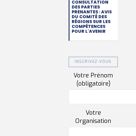
CONSULTATION
DES PARTIES
PRENANTES : AVIS
DU COMITÉ DES
RÉGIONS SUR LES
COMPÉTENCES
POUR L'AVENIR
INSCRIVEZ-VOUS
Votre Prénom
(obligatoire)
Votre
Organisation