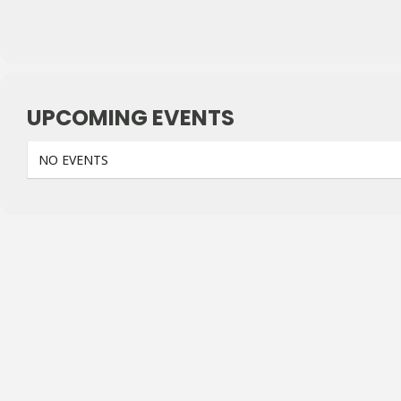
UPCOMING EVENTS
NO EVENTS