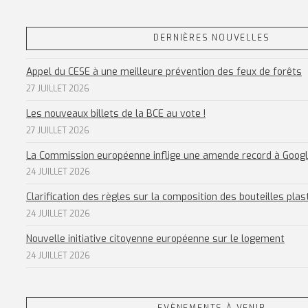
DERNIÈRES NOUVELLES
Appel du CESE à une meilleure prévention des feux de forêts
27 JUILLET 2026
Les nouveaux billets de la BCE au vote !
27 JUILLET 2026
La Commission européenne inflige une amende record à Goog
24 JUILLET 2026
Clarification des règles sur la composition des bouteilles plas
24 JUILLET 2026
Nouvelle initiative citoyenne européenne sur le logement
24 JUILLET 2026