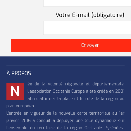
Votre E-mail (obligatoire)
À PROPOS
ée de la volonté régionale et départementale,
N
l’association Occitanie Europe a été créée en 2001
afin d’affirmer la place et le rôle de la région au
plan européen.
L’entrée en vigueur de la nouvelle carte territoriale au 1er
janvier 2016 a conduit à déployer une telle dynamique sur
l’ensemble du territoire de la région Occitanie Pyrénées-