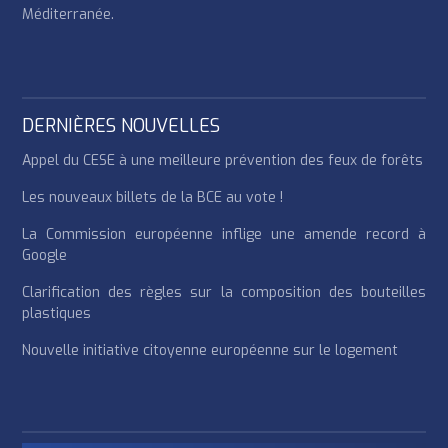
Méditerranée.
DERNIÈRES NOUVELLES
Appel du CESE à une meilleure prévention des feux de forêts
Les nouveaux billets de la BCE au vote !
La Commission européenne inflige une amende record à
Google
Clarification des règles sur la composition des bouteilles
plastiques
Nouvelle initiative citoyenne européenne sur le logement