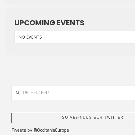
UPCOMING EVENTS
NO EVENTS
RECHERCHER
SUIVEZ-NOUS SUR TWITTER
Tweets by @OccitanieEurope