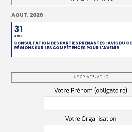
EVÈNEMENTS À VENIR
AOUT, 2026
31
AOU
CONSULTATION DES PARTIES PRENANTES : AVIS DU C
RÉGIONS SUR LES COMPÉTENCES POUR L'AVENIR
INSCRIVEZ-VOUS
Votre Prénom (obligatoire)
Votre Organisation