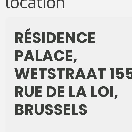
location
RÉSIDENCE
PALACE,
WETSTRAAT 15
RUE DE LA LOI,
BRUSSELS