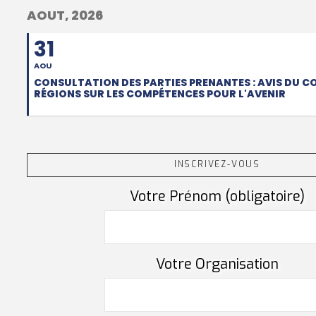
AOUT, 2026
31
AOU
CONSULTATION DES PARTIES PRENANTES : AVIS DU C
RÉGIONS SUR LES COMPÉTENCES POUR L'AVENIR
INSCRIVEZ-VOUS
Votre Prénom (obligatoire)
Votre Organisation