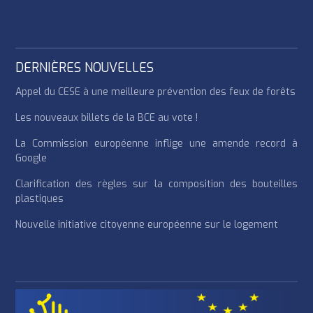
DERNIÈRES NOUVELLES
Appel du CESE à une meilleure prévention des feux de forêts
Les nouveaux billets de la BCE au vote !
La Commission européenne inflige une amende record à
Google
Clarification des règles sur la composition des bouteilles
plastiques
Nouvelle initiative citoyenne européenne sur le logement