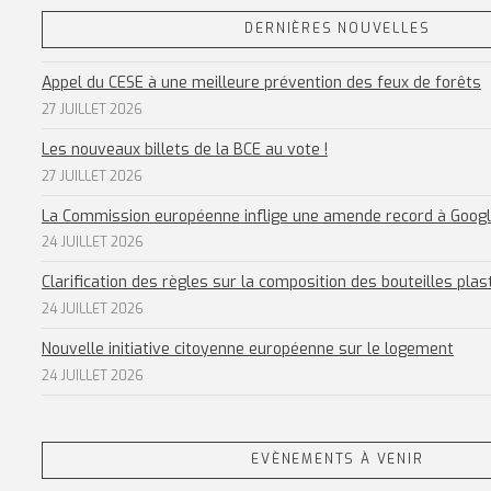
DERNIÈRES NOUVELLES
Appel du CESE à une meilleure prévention des feux de forêts
27 JUILLET 2026
Les nouveaux billets de la BCE au vote !
27 JUILLET 2026
La Commission européenne inflige une amende record à Goog
24 JUILLET 2026
Clarification des règles sur la composition des bouteilles plas
24 JUILLET 2026
Nouvelle initiative citoyenne européenne sur le logement
24 JUILLET 2026
EVÈNEMENTS À VENIR