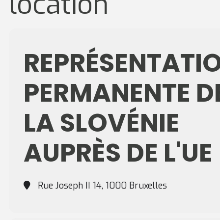
location
REPRÉSENTATI
PERMANENTE D
LA SLOVÉNIE
AUPRÈS DE L'UE
Rue Joseph II 14, 1000 Bruxelles