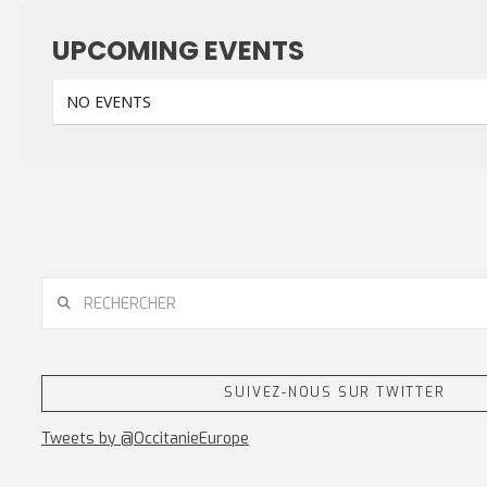
UPCOMING EVENTS
NO EVENTS
RECHERCHER
SUIVEZ-NOUS SUR TWITTER
Tweets by @OccitanieEurope