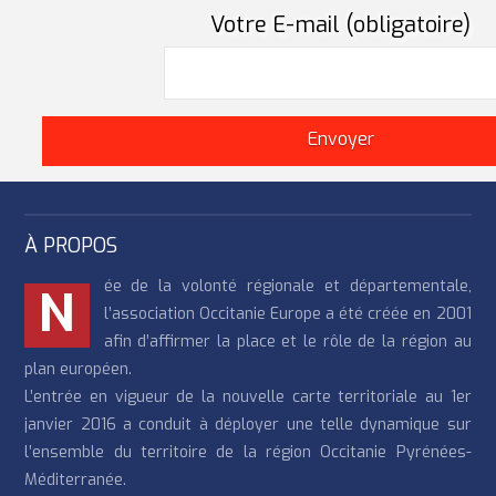
Votre E-mail (obligatoire)
À PROPOS
ée de la volonté régionale et départementale,
N
l’association Occitanie Europe a été créée en 2001
afin d’affirmer la place et le rôle de la région au
plan européen.
L’entrée en vigueur de la nouvelle carte territoriale au 1er
janvier 2016 a conduit à déployer une telle dynamique sur
l’ensemble du territoire de la région Occitanie Pyrénées-
Méditerranée.