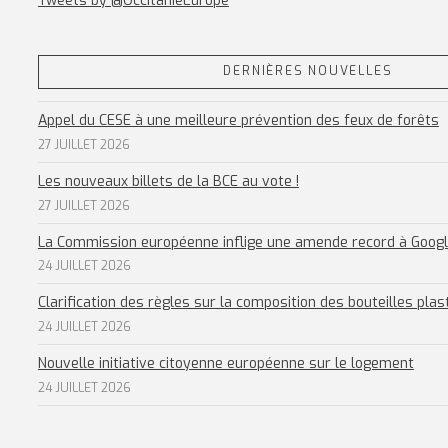
Tweets by @OccitanieEurope
DERNIÈRES NOUVELLES
Appel du CESE à une meilleure prévention des feux de forêts
27 JUILLET 2026
Les nouveaux billets de la BCE au vote !
27 JUILLET 2026
La Commission européenne inflige une amende record à Goog
24 JUILLET 2026
Clarification des règles sur la composition des bouteilles plas
24 JUILLET 2026
Nouvelle initiative citoyenne européenne sur le logement
24 JUILLET 2026