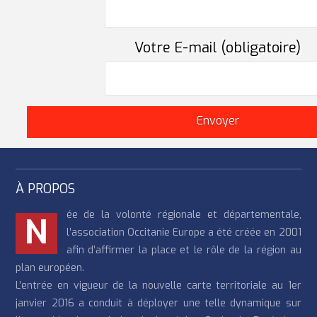
Votre E-mail (obligatoire)
À PROPOS
ée de la volonté régionale et départementale,
N
l’association Occitanie Europe a été créée en 2001
afin d’affirmer la place et le rôle de la région au
plan européen.
L’entrée en vigueur de la nouvelle carte territoriale au 1er
janvier 2016 a conduit à déployer une telle dynamique sur