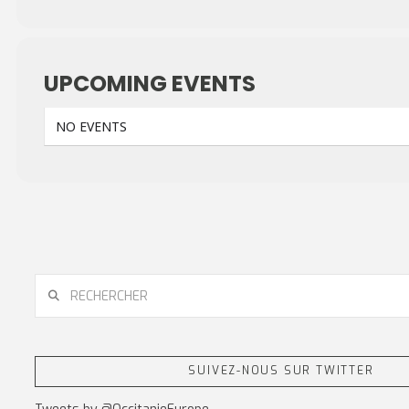
UPCOMING EVENTS
NO EVENTS
RECHERCHER
SUIVEZ-NOUS SUR TWITTER