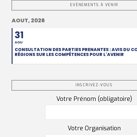
EVÈNEMENTS À VENIR
AOUT, 2026
31
AOU
CONSULTATION DES PARTIES PRENANTES : AVIS DU C
RÉGIONS SUR LES COMPÉTENCES POUR L'AVENIR
INSCRIVEZ-VOUS
Votre Prénom (obligatoire)
Votre Organisation