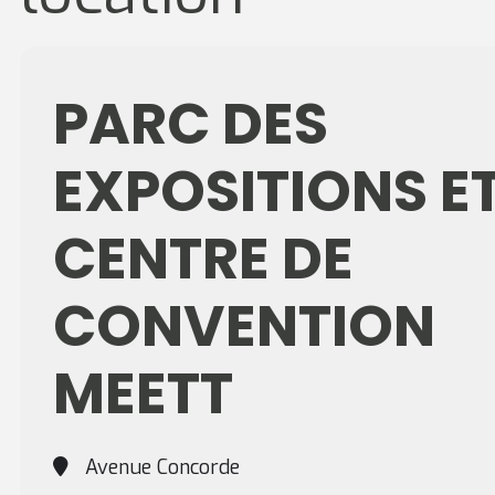
PARC DES
EXPOSITIONS E
CENTRE DE
CONVENTION
MEETT
Avenue Concorde