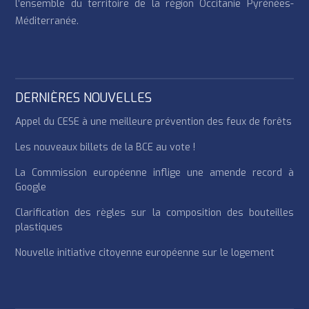
l’ensemble du territoire de la région Occitanie Pyrénées-
Méditerranée.
DERNIÈRES NOUVELLES
Appel du CESE à une meilleure prévention des feux de forêts
Les nouveaux billets de la BCE au vote !
La Commission européenne inflige une amende record à
Google
Clarification des règles sur la composition des bouteilles
plastiques
Nouvelle initiative citoyenne européenne sur le logement