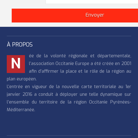
À PROPOS
ée de la volonté régionale et départementale,
N
l’association Occitanie Europe a été créée en 2001
afin d’affirmer la place et le rôle de la région au
plan européen.
L’entrée en vigueur de la nouvelle carte territoriale au 1er
janvier 2016 a conduit à déployer une telle dynamique sur
l’ensemble du territoire de la région Occitanie Pyrénées-
Méditerranée.