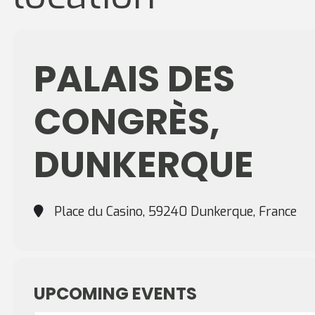
PALAIS DES
CONGRÈS,
DUNKERQUE
Place du Casino, 59240 Dunkerque, France
UPCOMING EVENTS