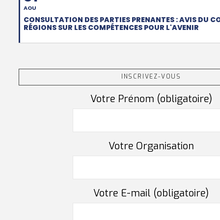
AOU
CONSULTATION DES PARTIES PRENANTES : AVIS DU C
RÉGIONS SUR LES COMPÉTENCES POUR L'AVENIR
INSCRIVEZ-VOUS
Votre Prénom (obligatoire)
Votre Organisation
Votre E-mail (obligatoire)