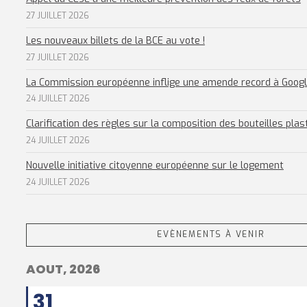
27 JUILLET 2026
Les nouveaux billets de la BCE au vote !
27 JUILLET 2026
La Commission européenne inflige une amende record à Goog
24 JUILLET 2026
Clarification des règles sur la composition des bouteilles plas
24 JUILLET 2026
Nouvelle initiative citoyenne européenne sur le logement
24 JUILLET 2026
EVÈNEMENTS À VENIR
AOUT, 2026
31