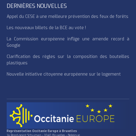
DERNIÈRES NOUVELLES
Appel du CESE à une meilleure prévention des feux de forêts
Les nouveaux billets de la BCE au vote !
La Commission européenne inflige une amende record à
Google
Clarification des règles sur la composition des bouteilles
plastiques
Nouvelle initiative citoyenne européenne sur le logement
Représentation Occitanie Europe à Bruxelles
14 Rond-point Schuman - 1040 Bruxelles - Belgique