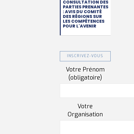
CONSULTATION DES
PARTIES PRENANTES
: AVIS DU COMITÉ
DES RÉGIONS SUR
LES COMPÉTENCES
POUR L'AVENIR
INSCRIVEZ-VOUS
Votre Prénom
(obligatoire)
Votre
Organisation