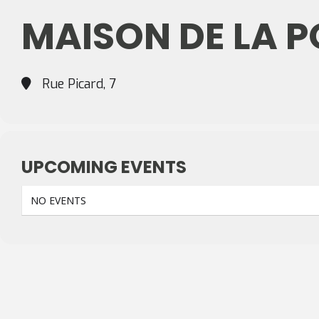
MAISON DE LA P
Rue Picard, 7
UPCOMING EVENTS
NO EVENTS