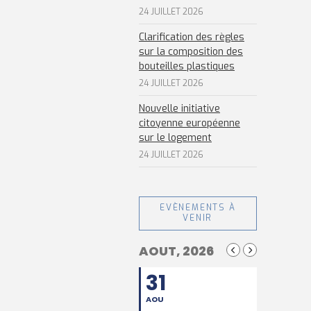
24 JUILLET 2026
Clarification des règles
sur la composition des
bouteilles plastiques
24 JUILLET 2026
Nouvelle initiative
citoyenne européenne
sur le logement
24 JUILLET 2026
EVÈNEMENTS À
VENIR
AOUT, 2026
31
AOU