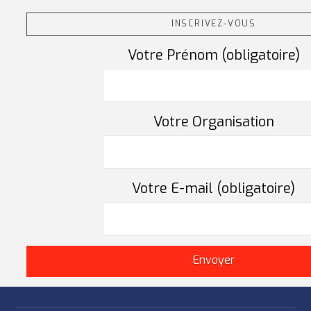
INSCRIVEZ-VOUS
Votre Prénom (obligatoire)
Votre Organisation
Votre E-mail (obligatoire)