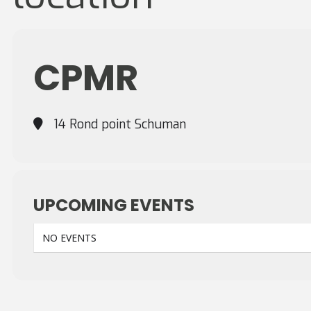
CPMR
14 Rond point Schuman
UPCOMING EVENTS
NO EVENTS