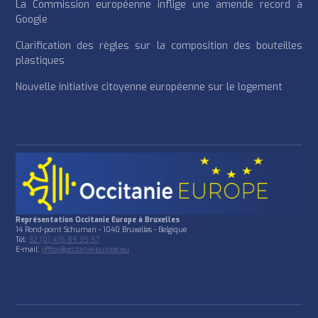
La Commission européenne inflige une amende record à
Google
Clarification des règles sur la composition des bouteilles
plastiques
Nouvelle initiative citoyenne européenne sur le logement
Représentation Occitanie Europe à Bruxelles
14 Rond-point Schuman - 1040 Bruxelles - Belgique
Tél:
32 (0) 476 89 35 57
E-mail:
office@occitanie-europe.eu