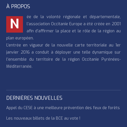
À PROPOS
ée de la volonté régionale et départementale,
N
l’association Occitanie Europe a été créée en 2001
afin d’affirmer la place et le rôle de la région au
plan européen.
L’entrée en vigueur de la nouvelle carte territoriale au 1er
janvier 2016 a conduit à déployer une telle dynamique sur
l’ensemble du territoire de la région Occitanie Pyrénées-
Méditerranée.
DERNIÈRES NOUVELLES
Appel du CESE à une meilleure prévention des feux de forêts
Les nouveaux billets de la BCE au vote !