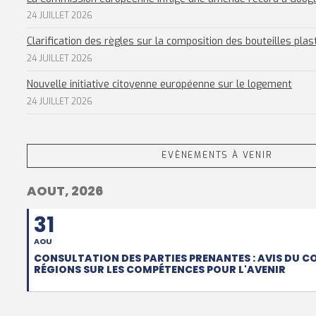
24 JUILLET 2026
Clarification des règles sur la composition des bouteilles plas
24 JUILLET 2026
Nouvelle initiative citoyenne européenne sur le logement
24 JUILLET 2026
EVÈNEMENTS À VENIR
AOUT, 2026
31
AOU
CONSULTATION DES PARTIES PRENANTES : AVIS DU C
RÉGIONS SUR LES COMPÉTENCES POUR L'AVENIR