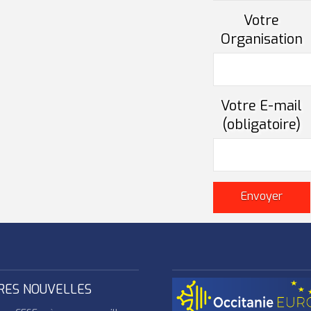
Votre
Organisation
Votre E-mail
(obligatoire)
RES NOUVELLES