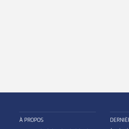
À PROPOS
DERNIÈ