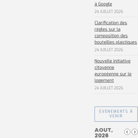
à Google
24 JUILLET 2026
Clarification des
règles sur la
composition des
bouteilles plastiques
24 JUILLET 2026
Nouvelle initiative
citoyenne
européenne sur le
logement
24 JUILLET 2026
EVÈNEMENTS À
VENIR
AOUT,
2026