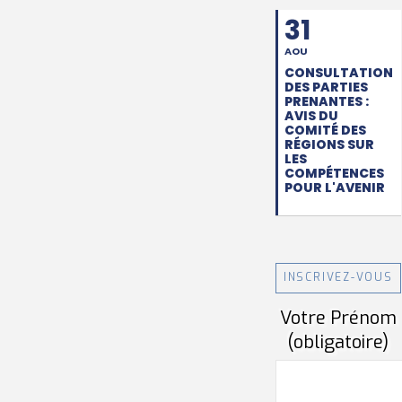
31
AOU
CONSULTATION
DES PARTIES
PRENANTES :
AVIS DU
COMITÉ DES
RÉGIONS SUR
LES
COMPÉTENCES
POUR L'AVENIR
INSCRIVEZ-VOUS
Votre Prénom
(obligatoire)