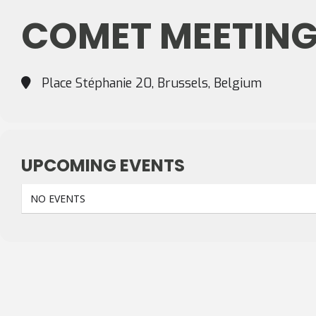
COMET MEETING
Place Stéphanie 20, Brussels, Belgium
UPCOMING EVENTS
NO EVENTS