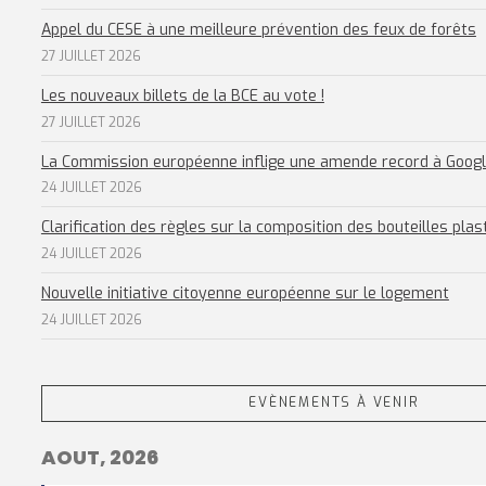
Appel du CESE à une meilleure prévention des feux de forêts
27 JUILLET 2026
Les nouveaux billets de la BCE au vote !
27 JUILLET 2026
La Commission européenne inflige une amende record à Goog
24 JUILLET 2026
Clarification des règles sur la composition des bouteilles plas
24 JUILLET 2026
Nouvelle initiative citoyenne européenne sur le logement
24 JUILLET 2026
EVÈNEMENTS À VENIR
AOUT, 2026