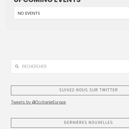
NO EVENTS
RECHERCHER
SUIVEZ-NOUS SUR TWITTER
Tweets by @OccitanieEurope
DERNIÈRES NOUVELLES