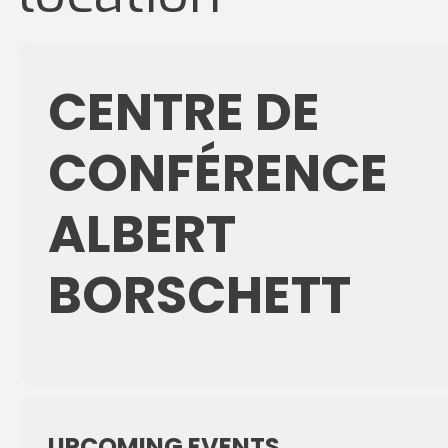
CENTRE DE
CONFÉRENCE
ALBERT
BORSCHETT
UPCOMING EVENTS