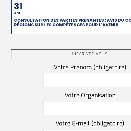
31
AOU
CONSULTATION DES PARTIES PRENANTES : AVIS DU C
RÉGIONS SUR LES COMPÉTENCES POUR L'AVENIR
INSCRIVEZ-VOUS
Votre Prénom (obligatoire)
Votre Organisation
Votre E-mail (obligatoire)