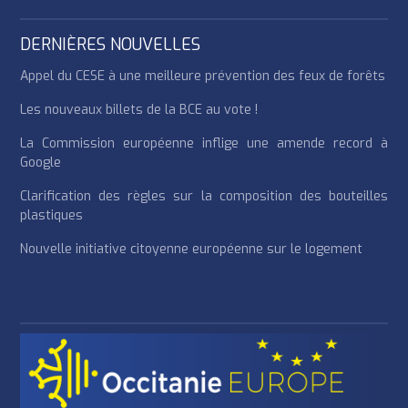
DERNIÈRES NOUVELLES
Appel du CESE à une meilleure prévention des feux de forêts
Les nouveaux billets de la BCE au vote !
La Commission européenne inflige une amende record à
Google
Clarification des règles sur la composition des bouteilles
plastiques
Nouvelle initiative citoyenne européenne sur le logement