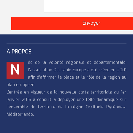
À PROPOS
ée de la volonté régionale et départementale,
N
l’association Occitanie Europe a été créée en 2001
afin d’affirmer la place et le rôle de la région au
plan européen.
L’entrée en vigueur de la nouvelle carte territoriale au 1er
janvier 2016 a conduit à déployer une telle dynamique sur
l’ensemble du territoire de la région Occitanie Pyrénées-
Méditerranée.