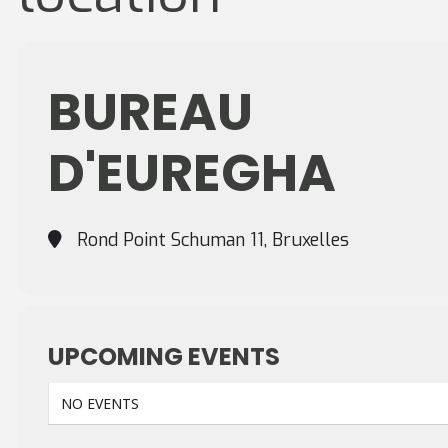
BUREAU
D'EUREGHA
Rond Point Schuman 11, Bruxelles
UPCOMING EVENTS
NO EVENTS