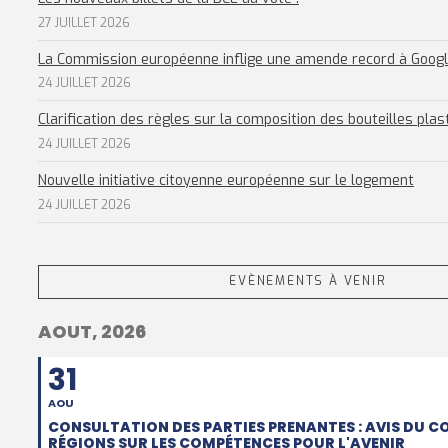
27 JUILLET 2026
La Commission européenne inflige une amende record à Goog
24 JUILLET 2026
Clarification des règles sur la composition des bouteilles plas
24 JUILLET 2026
Nouvelle initiative citoyenne européenne sur le logement
24 JUILLET 2026
EVÈNEMENTS À VENIR
AOUT, 2026
31
AOU
CONSULTATION DES PARTIES PRENANTES : AVIS DU C
RÉGIONS SUR LES COMPÉTENCES POUR L'AVENIR