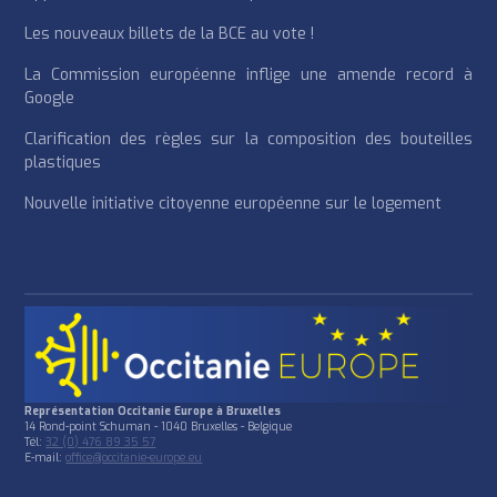
Les nouveaux billets de la BCE au vote !
La Commission européenne inflige une amende record à
Google
Clarification des règles sur la composition des bouteilles
plastiques
Nouvelle initiative citoyenne européenne sur le logement
Représentation Occitanie Europe à Bruxelles
14 Rond-point Schuman - 1040 Bruxelles - Belgique
Tél:
32 (0) 476 89 35 57
E-mail:
office@occitanie-europe.eu