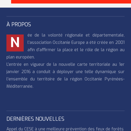
À PROPOS
ée de la volonté régionale et départementale,
N
l’association Occitanie Europe a été créée en 2001
afin d’affirmer la place et le rôle de la région au
plan européen.
L’entrée en vigueur de la nouvelle carte territoriale au 1er
janvier 2016 a conduit à déployer une telle dynamique sur
l’ensemble du territoire de la région Occitanie Pyrénées-
Méditerranée.
DERNIÈRES NOUVELLES
Appel du CESE à une meilleure prévention des feux de forêts