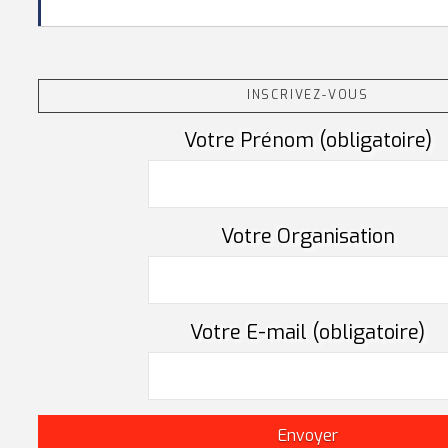
INSCRIVEZ-VOUS
Votre Prénom (obligatoire)
Votre Organisation
Votre E-mail (obligatoire)