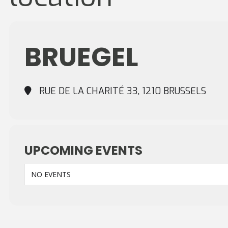
BRUEGEL
RUE DE LA CHARITÉ 33, 1210 BRUSSELS
UPCOMING EVENTS
NO EVENTS