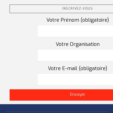
INSCRIVEZ-VOUS
Votre Prénom (obligatoire)
Votre Organisation
Votre E-mail (obligatoire)