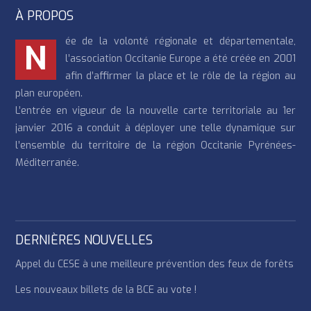
À PROPOS
ée de la volonté régionale et départementale,
N
l’association Occitanie Europe a été créée en 2001
afin d’affirmer la place et le rôle de la région au
plan européen.
L’entrée en vigueur de la nouvelle carte territoriale au 1er
janvier 2016 a conduit à déployer une telle dynamique sur
l’ensemble du territoire de la région Occitanie Pyrénées-
Méditerranée.
DERNIÈRES NOUVELLES
Appel du CESE à une meilleure prévention des feux de forêts
Les nouveaux billets de la BCE au vote !