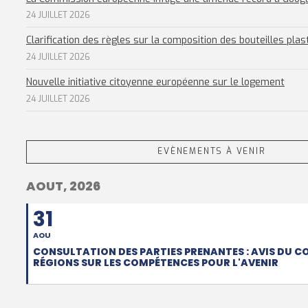
24 JUILLET 2026
Clarification des règles sur la composition des bouteilles plas
24 JUILLET 2026
Nouvelle initiative citoyenne européenne sur le logement
24 JUILLET 2026
EVÈNEMENTS À VENIR
AOUT, 2026
31
AOU
CONSULTATION DES PARTIES PRENANTES : AVIS DU C
RÉGIONS SUR LES COMPÉTENCES POUR L'AVENIR