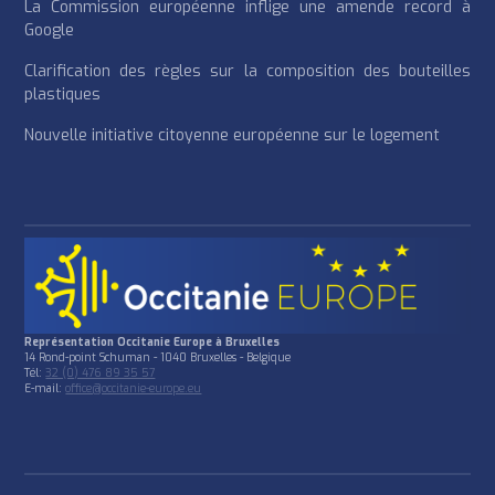
La Commission européenne inflige une amende record à
Google
Clarification des règles sur la composition des bouteilles
plastiques
Nouvelle initiative citoyenne européenne sur le logement
Représentation Occitanie Europe à Bruxelles
14 Rond-point Schuman - 1040 Bruxelles - Belgique
Tél:
32 (0) 476 89 35 57
E-mail:
office@occitanie-europe.eu