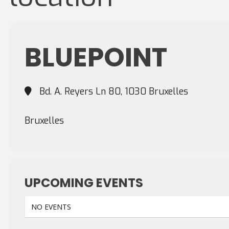
BLUEPOINT
Bd. A. Reyers Ln 80, 1030 Bruxelles
Bruxelles
UPCOMING EVENTS
NO EVENTS