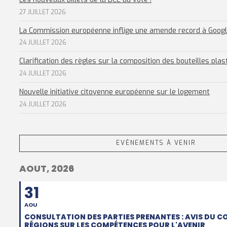
27 JUILLET 2026
La Commission européenne inflige une amende record à Goog
24 JUILLET 2026
Clarification des règles sur la composition des bouteilles plas
24 JUILLET 2026
Nouvelle initiative citoyenne européenne sur le logement
24 JUILLET 2026
EVÈNEMENTS À VENIR
AOUT, 2026
31
AOU
CONSULTATION DES PARTIES PRENANTES : AVIS DU C
RÉGIONS SUR LES COMPÉTENCES POUR L'AVENIR