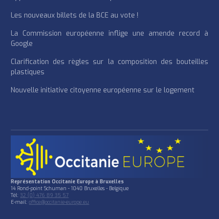
Les nouveaux billets de la BCE au vote !
La Commission européenne inflige une amende record à
Google
Clarification des règles sur la composition des bouteilles
plastiques
Nouvelle initiative citoyenne européenne sur le logement
Représentation Occitanie Europe à Bruxelles
14 Rond-point Schuman - 1040 Bruxelles - Belgique
Tél:
32 (0) 476 89 35 57
E-mail:
office@occitanie-europe.eu