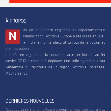
À PROPOS
ée de la volonté régionale et départementale,
N
l’association Occitanie Europe a été créée en 2001
afin d’affirmer la place et le rôle de la région au
plan européen.
L’entrée en vigueur de la nouvelle carte territoriale au 1er
janvier 2016 a conduit à déployer une telle dynamique sur
l’ensemble du territoire de la région Occitanie Pyrénées-
Méditerranée.
DERNIÈRES NOUVELLES
Appel du CESE à une meilleure prévention des feux de forêts