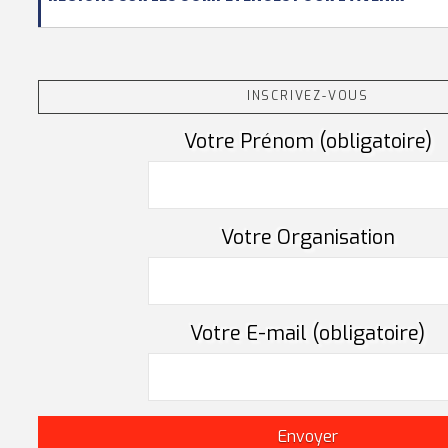
INSCRIVEZ-VOUS
Votre Prénom (obligatoire)
Votre Organisation
Votre E-mail (obligatoire)