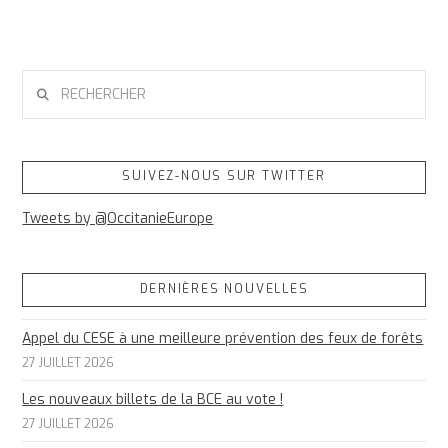
RECHERCHER
SUIVEZ-NOUS SUR TWITTER
Tweets by @OccitanieEurope
DERNIÈRES NOUVELLES
Appel du CESE à une meilleure prévention des feux de forêts
27 JUILLET 2026
Les nouveaux billets de la BCE au vote !
27 JUILLET 2026