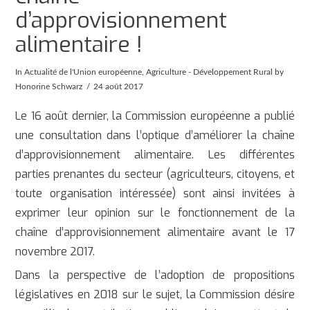
d’approvisionnement
alimentaire !
In
Actualité de l'Union européenne
,
Agriculture - Développement Rural
by
Honorine Schwarz
24 août 2017
Le 16 août dernier, la Commission européenne a publié
une consultation dans l’optique d’améliorer la chaîne
d’approvisionnement alimentaire. Les différentes
parties prenantes du secteur (agriculteurs, citoyens, et
toute organisation intéressée) sont ainsi invitées à
exprimer leur opinion sur le fonctionnement de la
chaîne d’approvisionnement alimentaire avant le 17
novembre 2017.
Dans la perspective de l’adoption de propositions
législatives en 2018 sur le sujet, la Commission désire