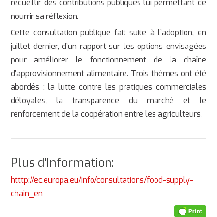
recueillir des contributions publiques lui permettant de
nourrir sa réflexion.
Cette consultation publique fait suite à l’adoption, en
juillet dernier, d’un rapport sur les options envisagées
pour améliorer le fonctionnement de la chaîne
d’approvisionnement alimentaire. Trois thèmes ont été
abordés : la lutte contre les pratiques commerciales
déloyales, la transparence du marché et le
renforcement de la coopération entre les agriculteurs.
Plus d'Information:
htttp://ec.europa.eu/info/consultations/food-supply-
chain_en