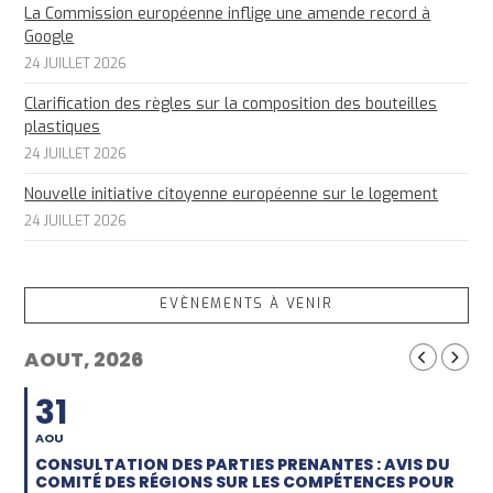
La Commission européenne inflige une amende record à
Google
24 JUILLET 2026
Clarification des règles sur la composition des bouteilles
plastiques
24 JUILLET 2026
Nouvelle initiative citoyenne européenne sur le logement
24 JUILLET 2026
EVÈNEMENTS À VENIR
AOUT, 2026
31
AOU
CONSULTATION DES PARTIES PRENANTES : AVIS DU
COMITÉ DES RÉGIONS SUR LES COMPÉTENCES POUR