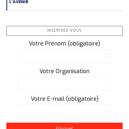
L'AVENIR
INSCRIVEZ-VOUS
Votre Prénom (obligatoire)
Votre Organisation
Votre E-mail (obligatoire)