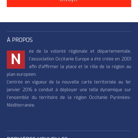
À PROPOS
ée de la volonté régionale et départementale,
N
l’association Occitanie Europe a été créée en 2001
afin d’affirmer la place et le rôle de la région au
plan européen.
L’entrée en vigueur de la nouvelle carte territoriale au 1er
janvier 2016 a conduit à déployer une telle dynamique sur
l’ensemble du territoire de la région Occitanie Pyrénées-
Méditerranée.